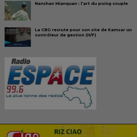
Nanshan Mianquan : l’art du poing souple
La CBG recrute pour son site de Kamsar un
contrôleur de gestion (H/F)