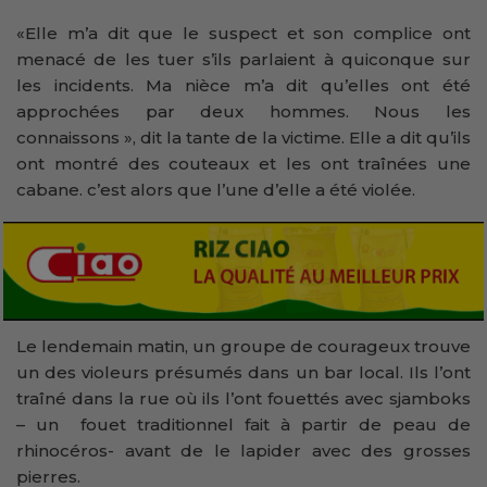
«Elle m’a dit que le suspect et son complice ont
menacé de les tuer s’ils parlaient à quiconque sur
les incidents. Ma nièce m’a dit qu’elles ont été
approchées par deux hommes. Nous les
connaissons », dit la tante de la victime. Elle a dit qu’ils
ont montré des couteaux et les ont traînées une
cabane. c’est alors que l’une d’elle a été violée.
Le lendemain matin, un groupe de courageux trouve
un des violeurs présumés dans un bar local. Ils l’ont
traîné dans la rue où ils l’ont fouettés avec sjamboks
– un fouet traditionnel fait à partir de peau de
rhinocéros- avant de le lapider avec des grosses
pierres.