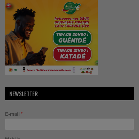
NEWSLETTER
E-mail
*