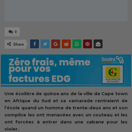
0
Share
Une écolière de quinze ans de la ville de Cape town
en Afrique du Sud et sa camarade rentraient de
l’école quand un homme de trente-deux ans et son
complice les ont menacées avec un couteau et les
ont forcées à entrer dans une cabane pour les
violer.