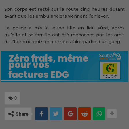
Son corps est resté sur la route cinq heures durant
avant que les ambulanciers viennent l’enlever.
La police a mis la jeune fille en lieu sûre, après
qu’elle et sa famille ont été menacées par les amis
de l’homme qui sont censées faire partie d’un gang.
0
Share