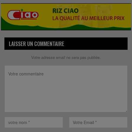
LAISSER UN COMMENTAIRE
Votre adresse email ne sera pas publiée.