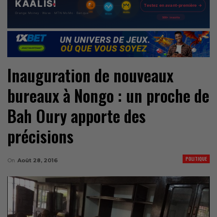
Inauguration de nouveaux
bureaux à Nongo : un proche de
Bah Oury apporte des
précisions
POLITIQUE
On
Août 28, 2016