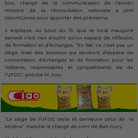
Sow, chargé de la communication de l’ancien
ministre de la réconciliation nationale a joint
VisionGuinee pour apporter des précisions.
Il explique, au bout du fil, que le local inauguré
samedi n’est rien d’autre qu’un espace de réflexion,
de formation et d’échanges. ‘’En fait, ce n’est pas un
siège, mais des bureaux qui serviront d’espace de
concertation, d’échanges et de formation pour les
militants, responsables et sympathisants de de
l’UFDG’’, précise M. Sow.
‘’Le siège de l’UFDG reste et demeure celui de la
Minière’’, tranche le chargé de com’ de Bah Oury.