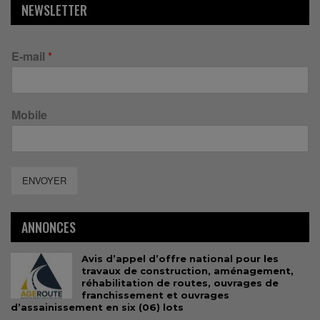
NEWSLETTER
E-mail
*
Mobile
ENVOYER
ANNONCES
Avis d’appel d’offre national pour les
travaux de construction, aménagement,
réhabilitation de routes, ouvrages de
franchissement et ouvrages
d’assainissement en six (06) lots