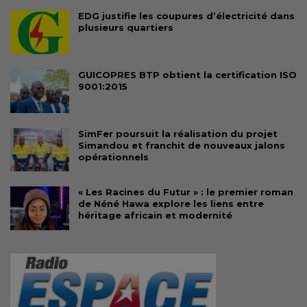
EDG justifie les coupures d’électricité dans
plusieurs quartiers
GUICOPRES BTP obtient la certification ISO
9001:2015
SimFer poursuit la réalisation du projet
Simandou et franchit de nouveaux jalons
opérationnels
« Les Racines du Futur » : le premier roman
de Néné Hawa explore les liens entre
héritage africain et modernité