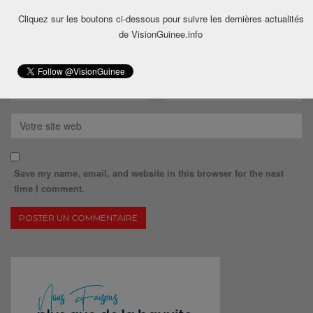
Cliquez sur les boutons ci-dessous pour suivre les dernières actualités
de VisionGuinee.info
Save my name, email, and website in this browser for the next
time I comment.