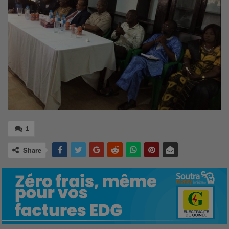
1
Share