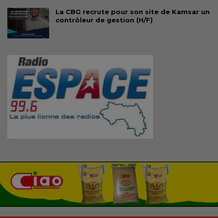
La CBG recrute pour son site de Kamsar un
contrôleur de gestion (H/F)