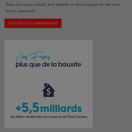
Save my name, email, and website in this browser for the next
time I comment.