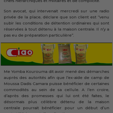
chefs hiérarchiques et militaires et de complicité.
Son avocat, qui intervenait mercredi sur une radio
privée de la place, déclare que son client est ‘’venu
subir les conditions de détention ordinaires qui sont
réservées à tout détenu à la maison centrale. Il n’y a
pas eu de préparation particulière’’.
Me Yomba Kourouma dit avoir mené des démarches
auprès des autorités afin que l’ex-aide de camp de
Moussa Dadis Camara puisse bénéficier de certaines
commodités au sein de sa cellule. A l’en croire,
d’après des promesses qui lui ont été faites, le
désormais plus célèbre détenu de la maison
centrale pourrait bénéficier pour un début d’un