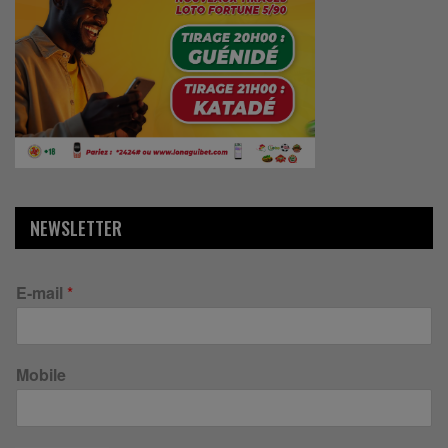
NEWSLETTER
E-mail
*
Mobile