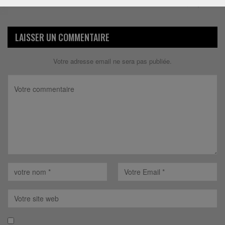
Répondre
LAISSER UN COMMENTAIRE
Votre adresse email ne sera pas publiée.