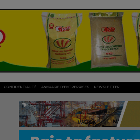
CONFIDENTIALITÉ
ANNUAIRE D’ENTREPRISES
NEWSLETTER