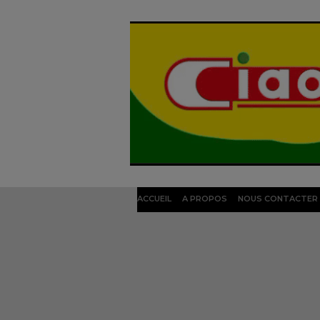
ACCUEIL
A PROPOS
NOUS CONTACTER