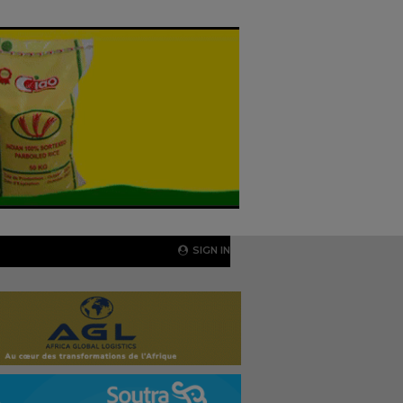
SIGN IN