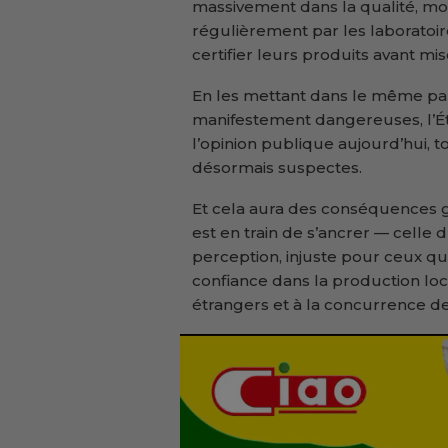
massivement dans la qualité, mod
régulièrement par les laboratoi
certifier leurs produits avant mi
En les mettant dans le même pa
manifestement dangereuses, l’Éta
l’opinion publique aujourd’hui, 
désormais suspectes.
Et cela aura des conséquences g
est en train de s’ancrer — celle d
perception, injuste pour ceux qui
confiance dans la production loc
étrangers et à la concurrence de