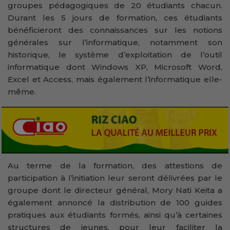
groupes pédagogiques de 20 étudiants chacun.
Durant les 5 jours de formation, ces étudiants
bénéficieront des connaissances sur les notions
générales sur l’informatique, notamment son
historique, le système d’exploitation de l’outil
informatique dont Windows XP, Microsoft Word,
Excel et Access, mais également l’informatique elle-
même.
Au terme de la formation, des attestions de
participation à l’initiation leur seront délivrées par le
groupe dont le directeur général, Mory Nati Keita a
également annoncé la distribution de 100 guides
pratiques aux étudiants formés, ainsi qu’à certaines
structures de jeunes, pour leur faciliter la