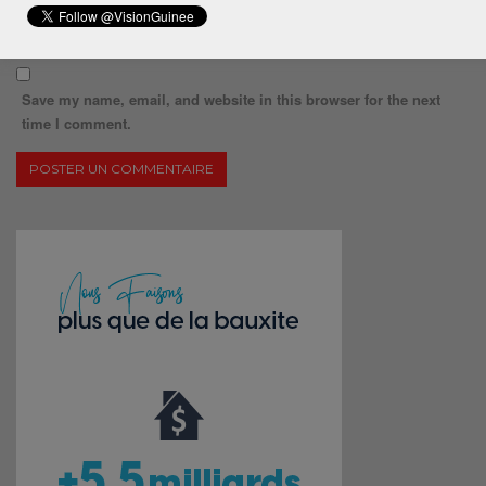
Save my name, email, and website in this browser for the next
time I comment.