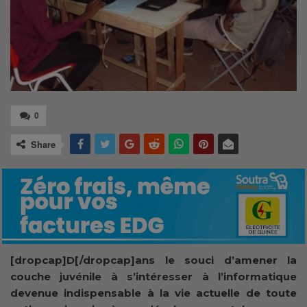
0
Share
[dropcap]D[/dropcap]ans le souci d’amener la
couche juvénile à s’intéresser à l’informatique
devenue indispensable à la vie actuelle de toute