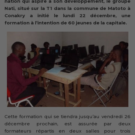
nation qui aspire à son développement, le groupe
Nati, situé sur la T1 dans la commune de Matoto à
Conakry a initié le lundi 22 décembre, une
formation à l’intention de 60 jeunes de la capitale.
Cette formation qui se tiendra jusqu’au vendredi 26
décembre prochain, est assurée par deux
formateurs répartis en deux salles pour trois