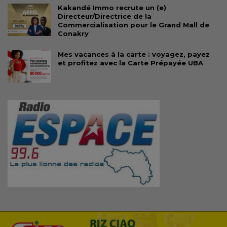
Kakandé Immo recrute un (e)
Directeur/Directrice de la
Commercialisation pour le Grand Mall de
Conakry
Mes vacances à la carte : voyagez, payez
et profitez avec la Carte Prépayée UBA