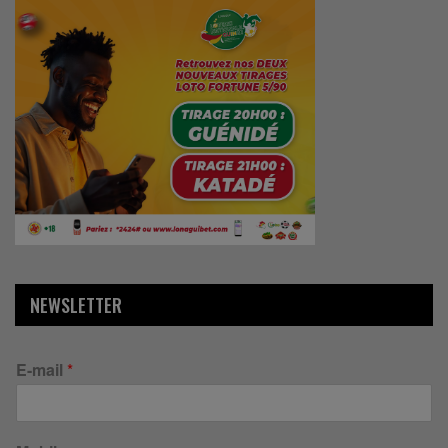
NEWSLETTER
E-mail
*