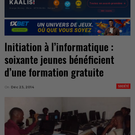
Initiation à l’informatique :
soixante jeunes bénéficient
d’une formation gratuite
SOCIÉTÉ
On
Déc 23, 2014