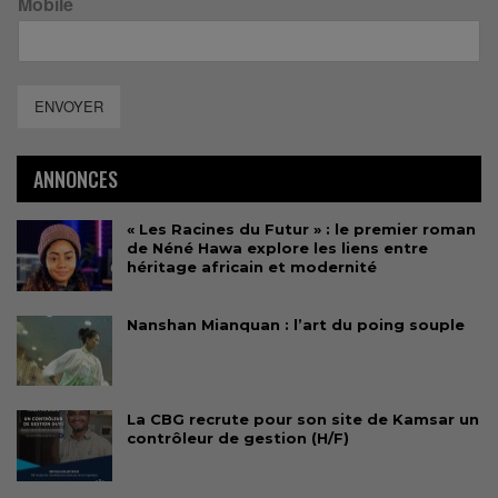
Mobile
ENVOYER
ANNONCES
« Les Racines du Futur » : le premier roman
de Néné Hawa explore les liens entre
héritage africain et modernité
Nanshan Mianquan : l’art du poing souple
La CBG recrute pour son site de Kamsar un
contrôleur de gestion (H/F)