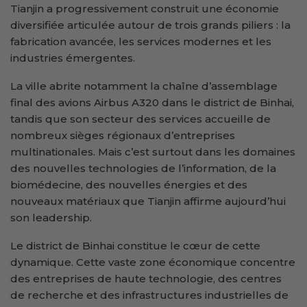
Tianjin a progressivement construit une économie
diversifiée articulée autour de trois grands piliers : la
fabrication avancée, les services modernes et les
industries émergentes.
La ville abrite notamment la chaîne d’assemblage
final des avions Airbus A320 dans le district de Binhai,
tandis que son secteur des services accueille de
nombreux sièges régionaux d’entreprises
multinationales. Mais c’est surtout dans les domaines
des nouvelles technologies de l’information, de la
biomédecine, des nouvelles énergies et des
nouveaux matériaux que Tianjin affirme aujourd’hui
son leadership.
Le district de Binhai constitue le cœur de cette
dynamique. Cette vaste zone économique concentre
des entreprises de haute technologie, des centres
de recherche et des infrastructures industrielles de