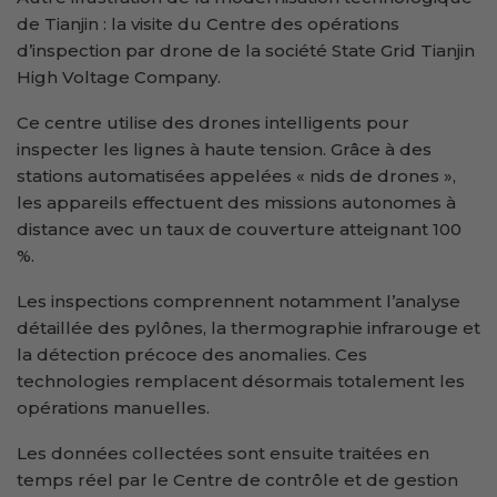
de Tianjin : la visite du Centre des opérations
d’inspection par drone de la société State Grid Tianjin
High Voltage Company.
Ce centre utilise des drones intelligents pour
inspecter les lignes à haute tension. Grâce à des
stations automatisées appelées « nids de drones »,
les appareils effectuent des missions autonomes à
distance avec un taux de couverture atteignant 100
%.
Les inspections comprennent notamment l’analyse
détaillée des pylônes, la thermographie infrarouge et
la détection précoce des anomalies. Ces
technologies remplacent désormais totalement les
opérations manuelles.
Les données collectées sont ensuite traitées en
temps réel par le Centre de contrôle et de gestion