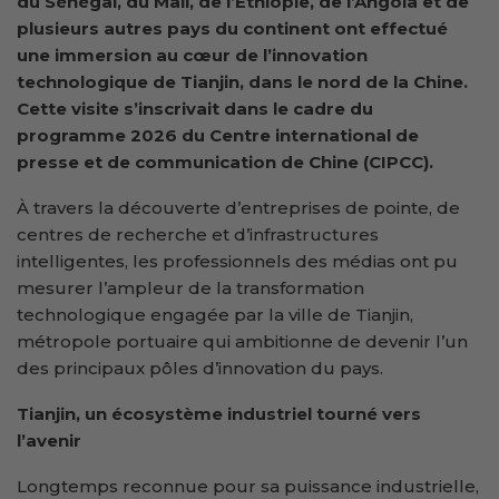
du Sénégal, du Mali, de l’Éthiopie, de l’Angola et de
plusieurs autres pays du continent ont effectué
une immersion au cœur de l’innovation
technologique de Tianjin, dans le nord de la Chine.
Cette visite s’inscrivait dans le cadre du
programme 2026 du Centre international de
presse et de communication de Chine (CIPCC).
À travers la découverte d’entreprises de pointe, de
centres de recherche et d’infrastructures
intelligentes, les professionnels des médias ont pu
mesurer l’ampleur de la transformation
technologique engagée par la ville de Tianjin,
métropole portuaire qui ambitionne de devenir l’un
des principaux pôles d’innovation du pays.
Tianjin, un écosystème industriel tourné vers
l’avenir
Longtemps reconnue pour sa puissance industrielle,