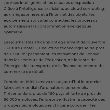
services intelligents et les espaces d’exposition.
Grâce à l’intelligence artificielle, au cloud computing,
aux mégadonnées et à l’Internet des objets, les
équipements sont interconnectés, les processus
automatisés et la consommation énergétique
optimisée.
Les journalistes africains ont également découvert le
« Future Center », une vitrine technologique de près
de 6 900 m² présentant les innovations de Lenovo
dans les secteurs de l’éducation, de la santé, de
l’énergie, des transports, de la finance ou encore du
commerce de détail.
Fondée en 1984, Lenovo est aujourd’hui le premier
fabricant mondial d’ordinateurs personnels.
Présente dans plus de 160 pays et forte de plus de
60 000 employés, l’entreprise illustre la capacité des
groupes technologiques chinois à conquérir les