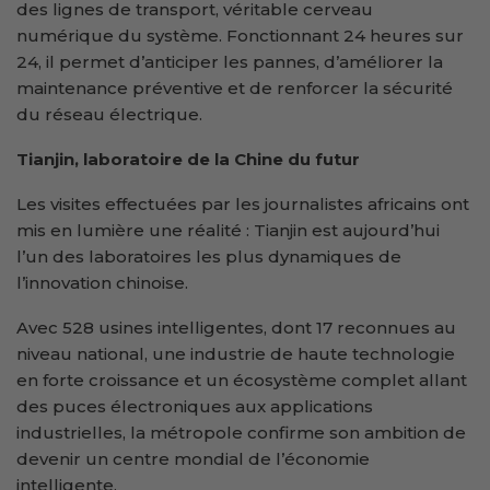
des lignes de transport, véritable cerveau
numérique du système. Fonctionnant 24 heures sur
24, il permet d’anticiper les pannes, d’améliorer la
maintenance préventive et de renforcer la sécurité
du réseau électrique.
Tianjin, laboratoire de la Chine du futur
Les visites effectuées par les journalistes africains ont
mis en lumière une réalité : Tianjin est aujourd’hui
l’un des laboratoires les plus dynamiques de
l’innovation chinoise.
Avec 528 usines intelligentes, dont 17 reconnues au
niveau national, une industrie de haute technologie
en forte croissance et un écosystème complet allant
des puces électroniques aux applications
industrielles, la métropole confirme son ambition de
devenir un centre mondial de l’économie
intelligente.