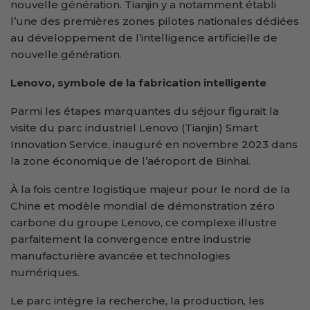
nouvelle génération. Tianjin y a notamment établi
l’une des premières zones pilotes nationales dédiées
au développement de l’intelligence artificielle de
nouvelle génération.
Lenovo, symbole de la fabrication intelligente
Parmi les étapes marquantes du séjour figurait la
visite du parc industriel Lenovo (Tianjin) Smart
Innovation Service, inauguré en novembre 2023 dans
la zone économique de l’aéroport de Binhai.
À la fois centre logistique majeur pour le nord de la
Chine et modèle mondial de démonstration zéro
carbone du groupe Lenovo, ce complexe illustre
parfaitement la convergence entre industrie
manufacturière avancée et technologies
numériques.
Le parc intègre la recherche, la production, les