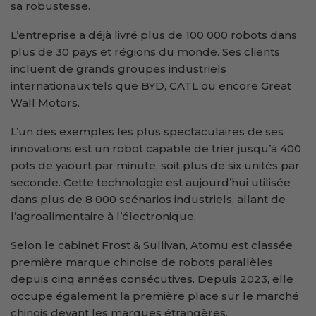
sa robustesse.
L’entreprise a déjà livré plus de 100 000 robots dans
plus de 30 pays et régions du monde. Ses clients
incluent de grands groupes industriels
internationaux tels que BYD, CATL ou encore Great
Wall Motors.
L’un des exemples les plus spectaculaires de ses
innovations est un robot capable de trier jusqu’à 400
pots de yaourt par minute, soit plus de six unités par
seconde. Cette technologie est aujourd’hui utilisée
dans plus de 8 000 scénarios industriels, allant de
l’agroalimentaire à l’électronique.
Selon le cabinet Frost & Sullivan, Atomu est classée
première marque chinoise de robots parallèles
depuis cinq années consécutives. Depuis 2023, elle
occupe également la première place sur le marché
chinois devant les marques étrangères.