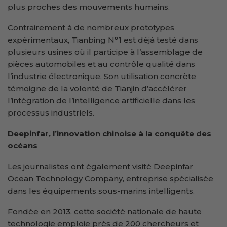
plus proches des mouvements humains.
Contrairement à de nombreux prototypes
expérimentaux, Tianbing N°1 est déjà testé dans
plusieurs usines où il participe à l’assemblage de
pièces automobiles et au contrôle qualité dans
l’industrie électronique. Son utilisation concrète
témoigne de la volonté de Tianjin d’accélérer
l’intégration de l’intelligence artificielle dans les
processus industriels.
Deepinfar, l’innovation chinoise à la conquête des
océans
Les journalistes ont également visité Deepinfar
Ocean Technology Company, entreprise spécialisée
dans les équipements sous-marins intelligents.
Fondée en 2013, cette société nationale de haute
technologie emploie près de 200 chercheurs et