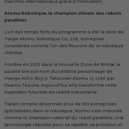
marchés internationaux grâce à l’innovation.
Atomu Robotique, le champion chinois des robots
parallèles
L’un des temps forts du programme a été la visite de
Tianjin Atomu Robotique Co., Ltd., entreprise
considérée comme l’un des fleurons de la robotique
chinoise.
Fondée en 2013 dans la Nouvelle Zone de Binhai, la
société tire son nom du célèbre personnage de
manga Astro Boy (« Tetsuwan Atomu »), créé par
Osamu Tezuka. Aujourd’hui, elle transforme cette
inspiration futuriste en réalité industrielle.
Tianjin compte désormais plus de 100 entreprises
spécialisées dans la robotique. Atomu s’est imposée
comme le champion national du robot parallèle, une
technologie réputée pour sa rapidité, sa précision et