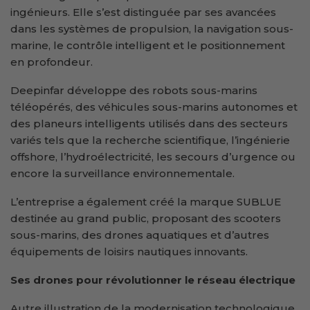
ingénieurs. Elle s’est distinguée par ses avancées
dans les systèmes de propulsion, la navigation sous-
marine, le contrôle intelligent et le positionnement
en profondeur.
Deepinfar développe des robots sous-marins
téléopérés, des véhicules sous-marins autonomes et
des planeurs intelligents utilisés dans des secteurs
variés tels que la recherche scientifique, l’ingénierie
offshore, l’hydroélectricité, les secours d’urgence ou
encore la surveillance environnementale.
L’entreprise a également créé la marque SUBLUE
destinée au grand public, proposant des scooters
sous-marins, des drones aquatiques et d’autres
équipements de loisirs nautiques innovants.
Ses drones pour révolutionner le réseau électrique
Autre illustration de la modernisation technologique