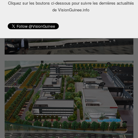
Cliquez sur les boutons ci-dessous pour suivre les dernières actualités
de VisionGuinee.info