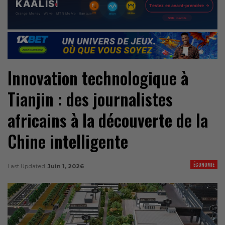
Innovation technologique à
Tianjin : des journalistes
africains à la découverte de la
Chine intelligente
ÉCONOMIE
Last Updated
Juin 1, 2026