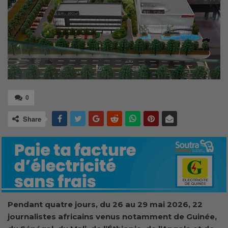
0
Share
Pendant quatre jours, du 26 au 29 mai 2026, 22
journalistes africains venus notamment de Guinée,