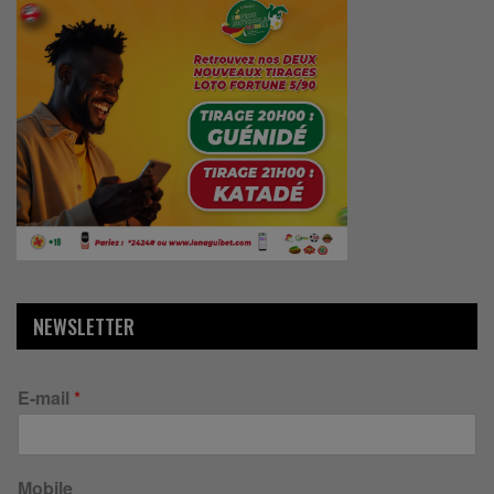
NEWSLETTER
E-mail
*
Mobile