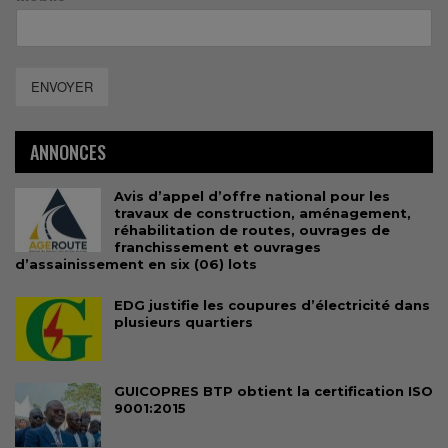
ENVOYER
ANNONCES
Avis d’appel d’offre national pour les
travaux de construction, aménagement,
réhabilitation de routes, ouvrages de
franchissement et ouvrages
d’assainissement en six (06) lots
EDG justifie les coupures d’électricité dans
plusieurs quartiers
GUICOPRES BTP obtient la certification ISO
9001:2015