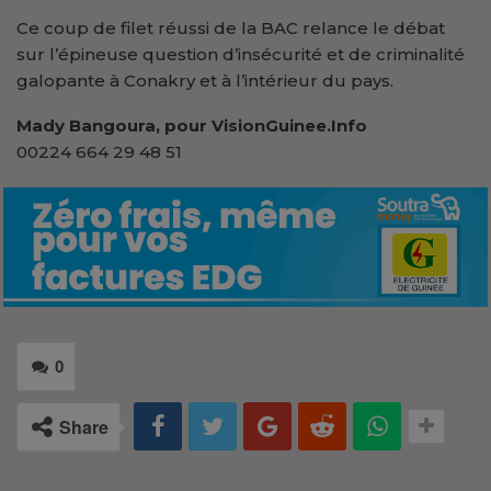
Ce coup de filet réussi de la BAC relance le débat
sur l’épineuse question d’insécurité et de criminalité
galopante à Conakry et à l’intérieur du pays.
Mady Bangoura, pour VisionGuinee.Info
00224 664 29 48 51
0
Share