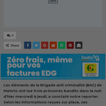
0
Share
Les éléments de la Brigade anti criminalité (BAC) de
Matoto ont tué trois présumés bandits dans la nuit
d’hier mercredi à jeudi, a constaté notre reporter.
Selon les informations reçues sur place, ces