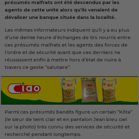
présumés malfrats ont été descendus par les
agents de cette unité alors qu’ils venaient de
dévaliser une banque située dans la localité.
Les mêmes informateurs indiquent qu’il y a eu plus
d’une demie heure d’échanges de tirs nourris entre
ces présumés malfrats et les agents des forces de
l’ordre et de sécurité avant que ces derniers ne
réussissent enfin à mettre hors d’état de nuire à
travers ce geste ‘’salutaire’’.
Parmi ces présumés bandits figure un certain ‘’Kôta’’
(le sieur de teint clair et en pantalon Jean bleu ciel
sur la photo) très connu des services de sécurité et
recherché pendant longtemps.