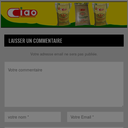
LAISSER UN COMMENTAIRE
Votre adresse email ne sera pas publiée.