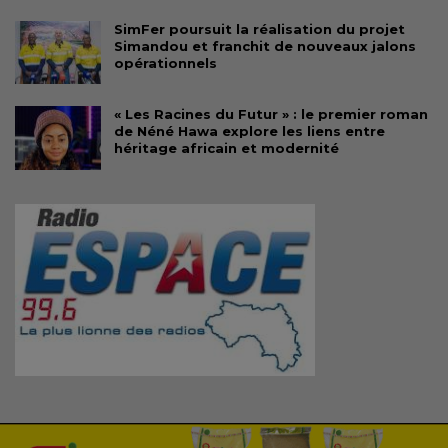
SimFer poursuit la réalisation du projet
Simandou et franchit de nouveaux jalons
opérationnels
« Les Racines du Futur » : le premier roman
de Néné Hawa explore les liens entre
héritage africain et modernité