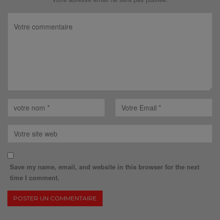
Save my name, email, and website in this browser for the next
time I comment.