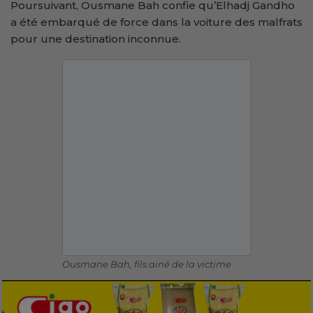
Poursuivant, Ousmane Bah confie qu’Elhadj Gandho
a été embarqué de force dans la voiture des malfrats
pour une destination inconnue.
Ousmane Bah, fils ainé de la victime