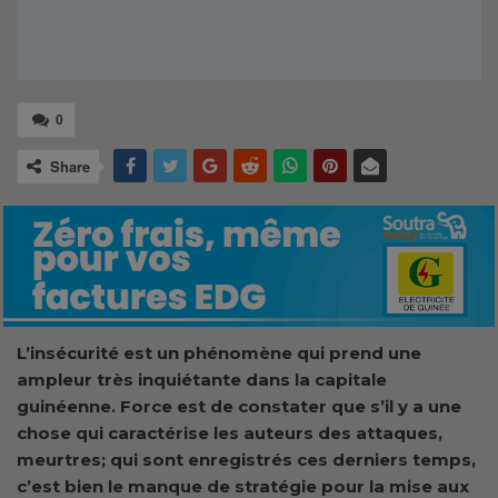
0
Share
L’insécurité est un phénomène qui prend une
ampleur très inquiétante dans la capitale
guinéenne. Force est de constater que s’il y a une
chose qui caractérise les auteurs des attaques,
meurtres; qui sont enregistrés ces derniers temps,
c’est bien le manque de stratégie pour la mise aux