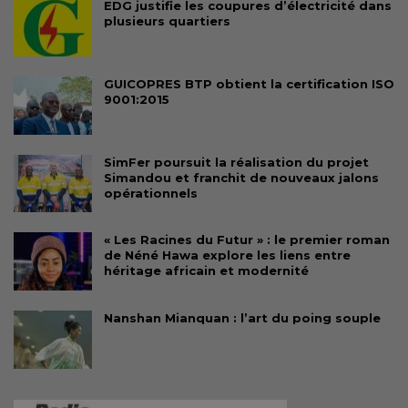
EDG justifie les coupures d’électricité dans
plusieurs quartiers
GUICOPRES BTP obtient la certification ISO
9001:2015
SimFer poursuit la réalisation du projet
Simandou et franchit de nouveaux jalons
opérationnels
« Les Racines du Futur » : le premier roman
de Néné Hawa explore les liens entre
héritage africain et modernité
Nanshan Mianquan : l’art du poing souple