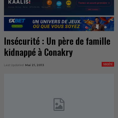
Insécurité : Un père de famille
kidnappé à Conakry
SOCIÉTÉ
Last Updated
Mai 21, 2013