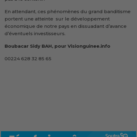
En attendant, ces phénomènes du grand banditisme
portent une atteinte sur le développement
économique de notre pays en dissuadant d’avance
d’éventuels investisseurs.
Boubacar Sidy BAH, pour Visionguinee.info
00224 628 32 85 65