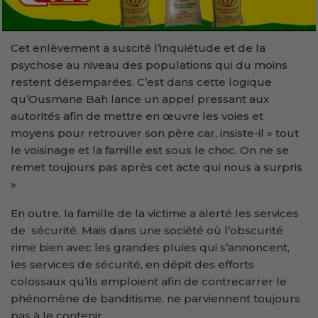
Cet enlèvement a suscité l’inquiétude et de la
psychose au niveau des populations qui du moins
restent désemparées. C’est dans cette logique
qu’Ousmane Bah lance un appel pressant aux
autorités afin de mettre en œuvre les voies et
moyens pour retrouver son père car, insiste-il « tout
le voisinage et la famille est sous le choc. On ne se
remet toujours pas après cet acte qui nous a surpris
»
En outre, la famille de la victime a alerté les services
de sécurité. Mais dans une société où l’obscurité
rime bien avec les grandes pluies qui s’annoncent,
les services de sécurité, en dépit des efforts
colossaux qu’ils emploient afin de contrecarrer le
phénomène de banditisme, ne parviennent toujours
pas à le contenir.