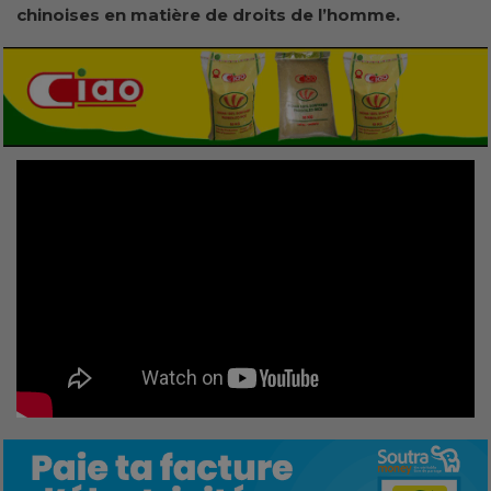
chinoises en matière de droits de l’homme.