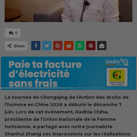
0
Share
La tournée de Chongqing de l’Action des droits de
l’homme en Chine 2026 a débuté le dimanche 7
juin. Lors de cet événement, Radhia Chiha,
présidente de l’Union Nationale de la Femme
tunisienne, a partagé avec notre journaliste
Shanhui Zhang ses impressions sur les réalisations