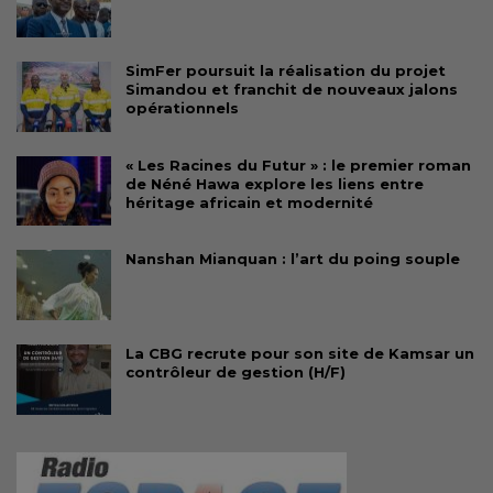
SimFer poursuit la réalisation du projet
Simandou et franchit de nouveaux jalons
opérationnels
« Les Racines du Futur » : le premier roman
de Néné Hawa explore les liens entre
héritage africain et modernité
Nanshan Mianquan : l’art du poing souple
La CBG recrute pour son site de Kamsar un
contrôleur de gestion (H/F)