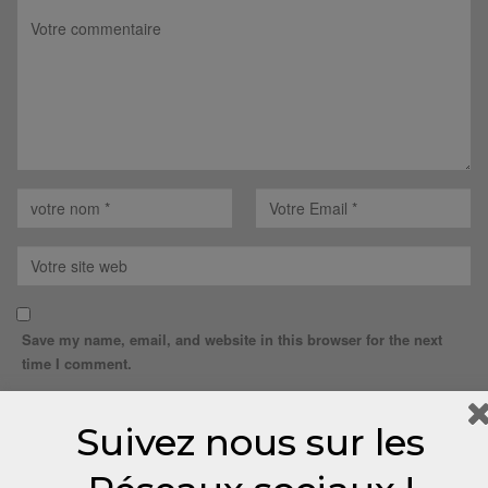
Save my name, email, and website in this browser for the next
time I comment.
Suivez nous sur les