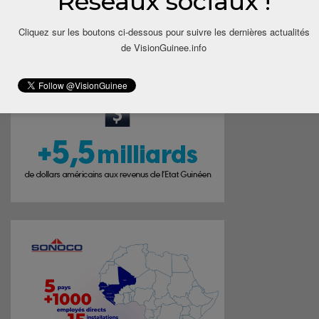
Réseaux sociaux !
Cliquez sur les boutons ci-dessous pour suivre les dernières actualités
de VisionGuinee.info