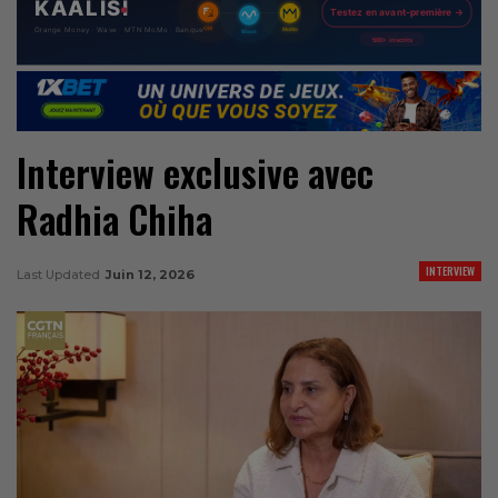
Interview exclusive avec
Radhia Chiha
INTERVIEW
Last Updated
Juin 12, 2026