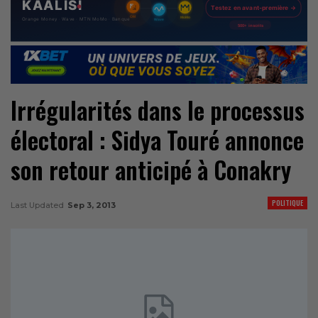
Irrégularités dans le processus
électoral : Sidya Touré annonce
son retour anticipé à Conakry
POLITIQUE
Last Updated
Sep 3, 2013