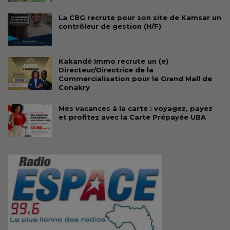
La CBG recrute pour son site de Kamsar un
contrôleur de gestion (H/F)
Kakandé Immo recrute un (e)
Directeur/Directrice de la
Commercialisation pour le Grand Mall de
Conakry
Mes vacances à la carte : voyagez, payez
et profitez avec la Carte Prépayée UBA