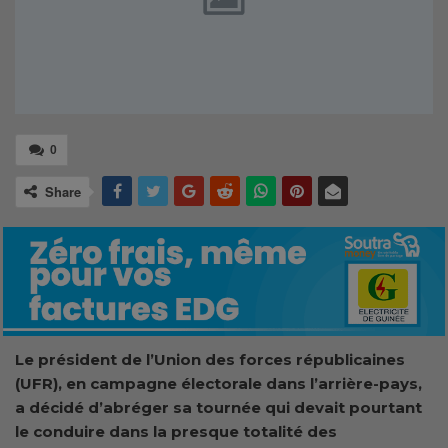
0
Share
Le président de l’Union des forces républicaines
(UFR), en campagne électorale dans l’arrière-pays,
a décidé d’abréger sa tournée qui devait pourtant
le conduire dans la presque totalité des