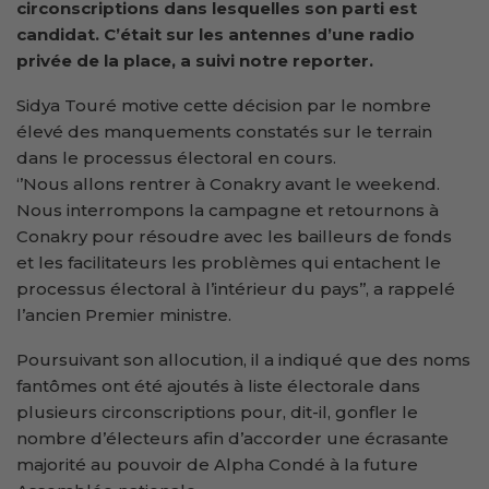
circonscriptions dans lesquelles son parti est
candidat. C’était sur les antennes d’une radio
privée de la place, a suivi notre reporter.
Sidya Touré motive cette décision par le nombre
élevé des manquements constatés sur le terrain
dans le processus électoral en cours.
‘’Nous allons rentrer à Conakry avant le weekend.
Nous interrompons la campagne et retournons à
Conakry pour résoudre avec les bailleurs de fonds
et les facilitateurs les problèmes qui entachent le
processus électoral à l’intérieur du pays’’, a rappelé
l’ancien Premier ministre.
Poursuivant son allocution, il a indiqué que des noms
fantômes ont été ajoutés à liste électorale dans
plusieurs circonscriptions pour, dit-il, gonfler le
nombre d’électeurs afin d’accorder une écrasante
majorité au pouvoir de Alpha Condé à la future