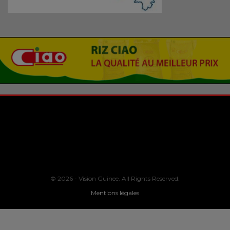
© 2026 - Vision Guinee. All Rights Reserved.
Mentions légales