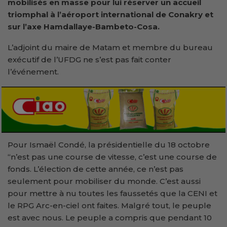
mobilisés en masse pour lui réserver un accueil
triomphal à l’aéroport international de Conakry et
sur l’axe Hamdallaye-Bambeto-Cosa.
L’adjoint du maire de Matam et membre du bureau
exécutif de l’UFDG ne s’est pas fait conter
l’événement.
Pour Ismaël Condé, la présidentielle du 18 octobre
“n’est pas une course de vitesse, c’est une course de
fonds. L’élection de cette année, ce n’est pas
seulement pour mobiliser du monde. C’est aussi
pour mettre à nu toutes les faussetés que la CENI et
le RPG Arc-en-ciel ont faites. Malgré tout, le peuple
est avec nous. Le peuple a compris que pendant 10