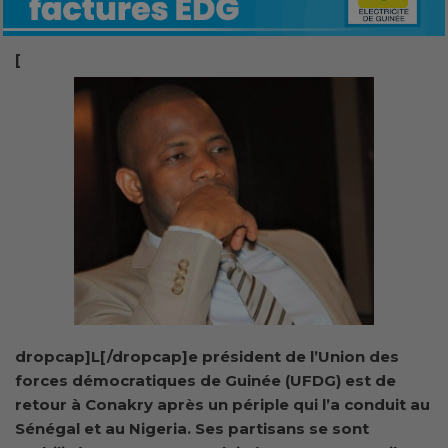
[
dropcap]L[/dropcap]e président de l’Union des
forces démocratiques de Guinée (UFDG) est de
retour à Conakry après un périple qui l’a conduit au
Sénégal et au Nigeria. Ses partisans se sont