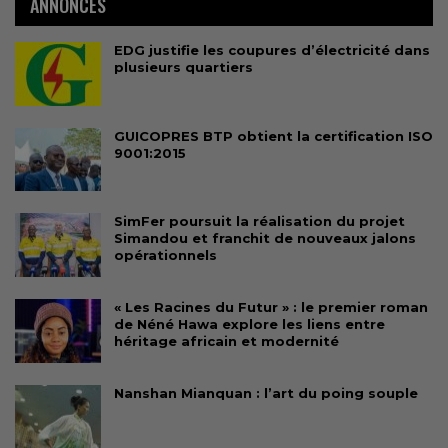
ANNONCES
EDG justifie les coupures d’électricité dans
plusieurs quartiers
GUICOPRES BTP obtient la certification ISO
9001:2015
SimFer poursuit la réalisation du projet
Simandou et franchit de nouveaux jalons
opérationnels
« Les Racines du Futur » : le premier roman
de Néné Hawa explore les liens entre
héritage africain et modernité
Nanshan Mianquan : l’art du poing souple