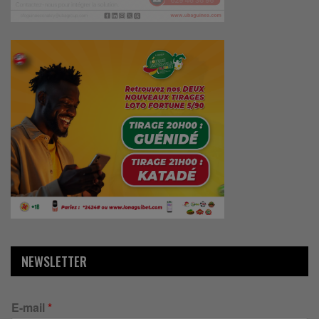
NEWSLETTER
E-mail
*