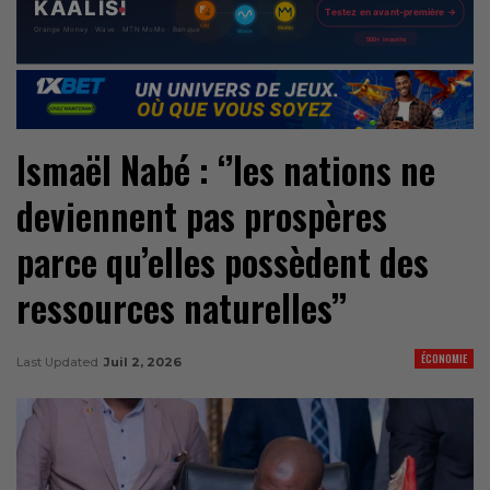
Ismaël Nabé : ‘’les nations ne
deviennent pas prospères
parce qu’elles possèdent des
ressources naturelles’’
ÉCONOMIE
Last Updated
Juil 2, 2026