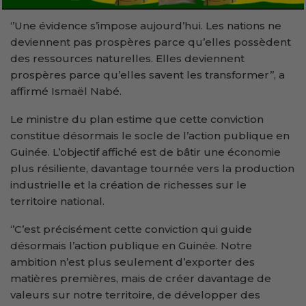
‘’Une évidence s’impose aujourd’hui. Les nations ne
deviennent pas prospères parce qu’elles possèdent
des ressources naturelles. Elles deviennent
prospères parce qu’elles savent les transformer’’, a
affirmé Ismaël Nabé.
Le ministre du plan estime que cette conviction
constitue désormais le socle de l’action publique en
Guinée. L’objectif affiché est de bâtir une économie
plus résiliente, davantage tournée vers la production
industrielle et la création de richesses sur le
territoire national.
‘’C’est précisément cette conviction qui guide
désormais l’action publique en Guinée. Notre
ambition n’est plus seulement d’exporter des
matières premières, mais de créer davantage de
valeurs sur notre territoire, de développer des