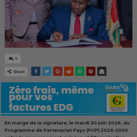
0
Share
En marge de la signature, le mardi 30 juin 2026, du
Programme de Partenariat Pays (PCP) 2026-2030