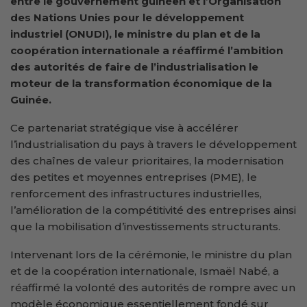
entre le gouvernement guinéen et l’Organisation
des Nations Unies pour le développement
industriel (ONUDI), le ministre du plan et de la
coopération internationale a réaffirmé l’ambition
des autorités de faire de l’industrialisation le
moteur de la transformation économique de la
Guinée.
Ce partenariat stratégique vise à accélérer
l’industrialisation du pays à travers le développement
des chaînes de valeur prioritaires, la modernisation
des petites et moyennes entreprises (PME), le
renforcement des infrastructures industrielles,
l’amélioration de la compétitivité des entreprises ainsi
que la mobilisation d’investissements structurants.
Intervenant lors de la cérémonie, le ministre du plan
et de la coopération internationale, Ismaël Nabé, a
réaffirmé la volonté des autorités de rompre avec un
modèle économique essentiellement fondé sur