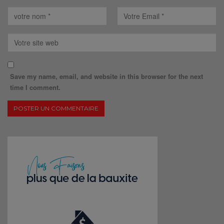
Save my name, email, and website in this browser for the next
time I comment.