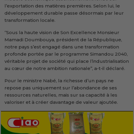
l’exportation des matières premières. Selon lui, le
développement durable passe désormais par leur
transformation locale.
‘’Sous la haute vision de Son Excellence Monsieur
Mamadi Doumbouya, président de la République,
notre pays s’est engagé dans une transformation
profonde portée par le programme Simandou 2040,
véritable projet de société qui place l’industrialisation
au cœur de notre ambition nationale’’, a-t-il déclaré.
Pour le ministre Nabé, la richesse d’un pays ne
repose pas uniquement sur l’abondance de ses
ressources naturelles, mais sur sa capacité à les
valoriser et à créer davantage de valeur ajoutée.