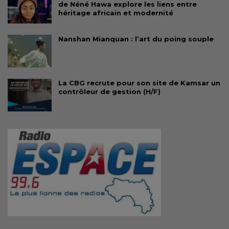
de Néné Hawa explore les liens entre
héritage africain et modernité
Nanshan Mianquan : l’art du poing souple
La CBG recrute pour son site de Kamsar un
contrôleur de gestion (H/F)