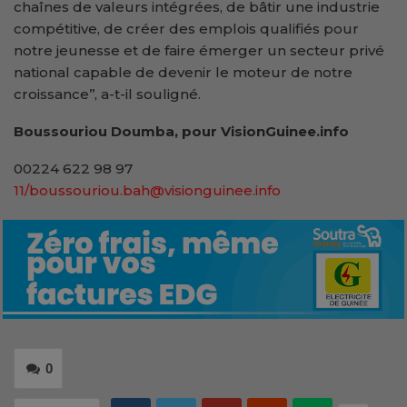
chaînes de valeurs intégrées, de bâtir une industrie
compétitive, de créer des emplois qualifiés pour
notre jeunesse et de faire émerger un secteur privé
national capable de devenir le moteur de notre
croissance’’, a-t-il souligné.
Boussouriou Doumba, pour VisionGuinee.info
00224 622 98 97
11/boussouriou.bah@visionguinee.info
0