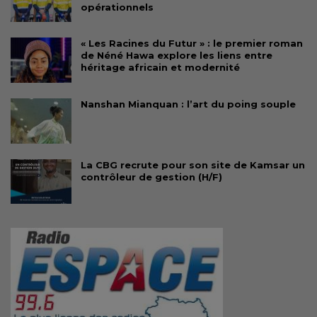
opérationnels
« Les Racines du Futur » : le premier roman
de Néné Hawa explore les liens entre
héritage africain et modernité
Nanshan Mianquan : l’art du poing souple
La CBG recrute pour son site de Kamsar un
contrôleur de gestion (H/F)