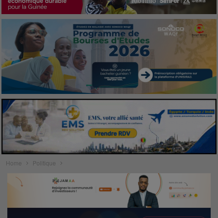
Home
Politique