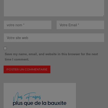
Save my name, email, and website in this browser for the next
time I comment.