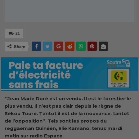
21
Share
‘’Jean Marie Doré est un vendu. Il est le forestier le
plus vendu. Il n’est pas clair depuis le règne de
Sékou Touré. Tantôt il est de la mouvance, tantôt
de l’opposition’’. Tels sont les propos du
reggaeman Guinéen, Elie Kamano, tenus mardi
matin sur radio Espace.