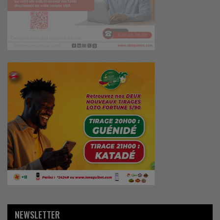
NEWSLETTER