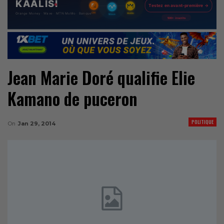
Jean Marie Doré qualifie Elie
Kamano de puceron
POLITIQUE
On
Jan 29, 2014