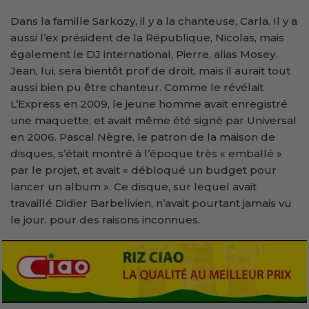
Dans la famille Sarkozy, il y a la chanteuse, Carla. Il y a
aussi l’ex président de la République, Nicolas, mais
également le DJ international, Pierre, alias Mosey.
Jean, lui, sera bientôt prof de droit, mais il aurait tout
aussi bien pu être chanteur. Comme le révélait
L’Express en 2009, le jeune homme avait enregistré
une maquette, et avait même été signé par Universal
en 2006. Pascal Nègre, le patron de la maison de
disques, s’était montré à l’époque très « emballé »
par le projet, et avait « débloqué un budget pour
lancer un album ». Ce disque, sur lequel avait
travaillé Didier Barbelivien, n’avait pourtant jamais vu
le jour, pour des raisons inconnues.