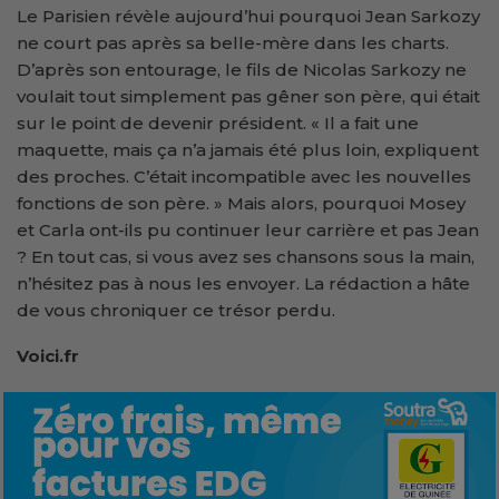
Le Parisien révèle aujourd’hui pourquoi Jean Sarkozy
ne court pas après sa belle-mère dans les charts.
D’après son entourage, le fils de Nicolas Sarkozy ne
voulait tout simplement pas gêner son père, qui était
sur le point de devenir président. « Il a fait une
maquette, mais ça n’a jamais été plus loin, expliquent
des proches. C’était incompatible avec les nouvelles
fonctions de son père. » Mais alors, pourquoi Mosey
et Carla ont-ils pu continuer leur carrière et pas Jean
? En tout cas, si vous avez ses chansons sous la main,
n’hésitez pas à nous les envoyer. La rédaction a hâte
de vous chroniquer ce trésor perdu.
Voici.fr