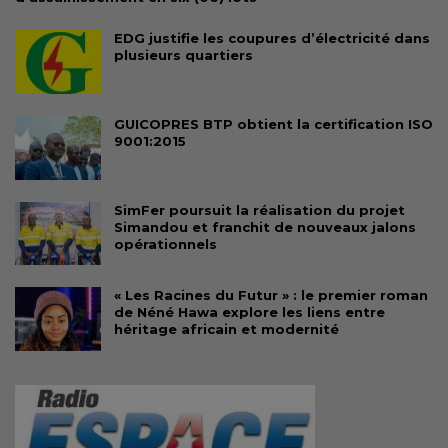
EDG justifie les coupures d’électricité dans
plusieurs quartiers
GUICOPRES BTP obtient la certification ISO
9001:2015
SimFer poursuit la réalisation du projet
Simandou et franchit de nouveaux jalons
opérationnels
« Les Racines du Futur » : le premier roman
de Néné Hawa explore les liens entre
héritage africain et modernité