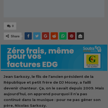
0
Share
Jean Sarkozy, le fils de l’ancien président de la
République et petit frère de DJ Mosey, a failli
devenir chanteur. Ça, on le savait depuis 2009. Mais
aujourd’hui, on apprend pourquoi il n’a pas
continué dans la musique : pour ne pas gêner son
père, Nicolas Sarkozy.