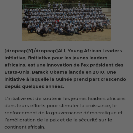
[dropcap]Y[/dropcap]ALI, Young African Leaders
Initiative, l’initiative pour les jeunes leaders
africains, est une innovation de l’ex président des
États-Unis, Barack Obama lancée en 2010. Une
initiative à laquelle la Guinée prend part crescendo
depuis quelques années.
L’initiative est de soutenir les jeunes leaders africains
dans leurs efforts pour stimuler la croissance, le
renforcement de la gouvernance démocratique et
l’amélioration de la paix et de la sécurité sur le
continent africain.