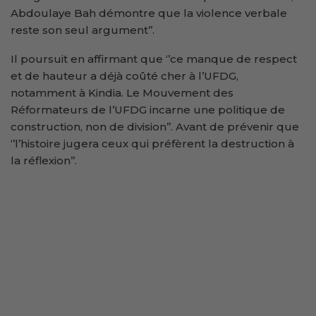
Abdoulaye Bah démontre que la violence verbale
reste son seul argument’’.
Il poursuit en affirmant que ‘’ce manque de respect
et de hauteur a déjà coûté cher à l’UFDG,
notamment à Kindia. Le Mouvement des
Réformateurs de l’UFDG incarne une politique de
construction, non de division’’. Avant de prévenir que
‘’l’histoire jugera ceux qui préfèrent la destruction à
la réflexion’’.