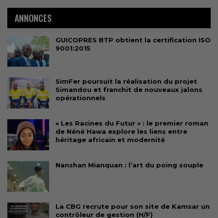
ANNONCES
GUICOPRES BTP obtient la certification ISO
9001:2015
SimFer poursuit la réalisation du projet
Simandou et franchit de nouveaux jalons
opérationnels
« Les Racines du Futur » : le premier roman
de Néné Hawa explore les liens entre
héritage africain et modernité
Nanshan Mianquan : l’art du poing souple
La CBG recrute pour son site de Kamsar un
contrôleur de gestion (H/F)