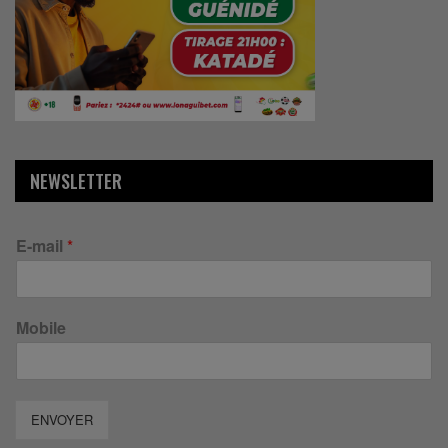
NEWSLETTER
E-mail
*
Mobile
ENVOYER