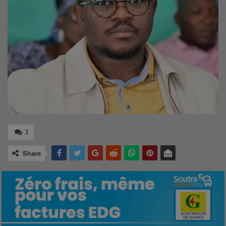
1
Share