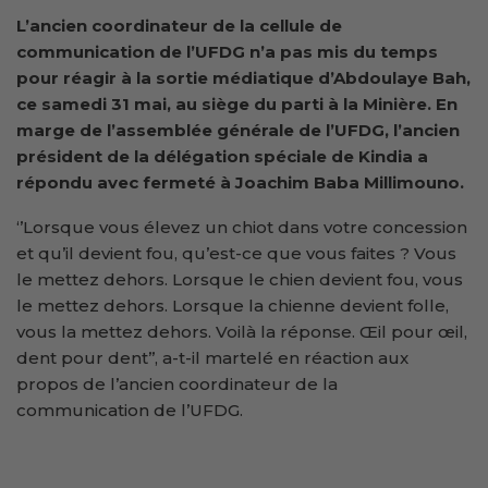
L’ancien coordinateur de la cellule de
communication de l’UFDG n’a pas mis du temps
pour réagir à la sortie médiatique d’Abdoulaye Bah,
ce samedi 31 mai, au siège du parti à la Minière. En
marge de l’assemblée générale de l’UFDG, l’ancien
président de la délégation spéciale de Kindia a
répondu avec fermeté à Joachim Baba Millimouno.
‘’Lorsque vous élevez un chiot dans votre concession
et qu’il devient fou, qu’est-ce que vous faites ? Vous
le mettez dehors. Lorsque le chien devient fou, vous
le mettez dehors. Lorsque la chienne devient folle,
vous la mettez dehors. Voilà la réponse. Œil pour œil,
dent pour dent’’, a-t-il martelé en réaction aux
propos de l’ancien coordinateur de la
communication de l’UFDG.