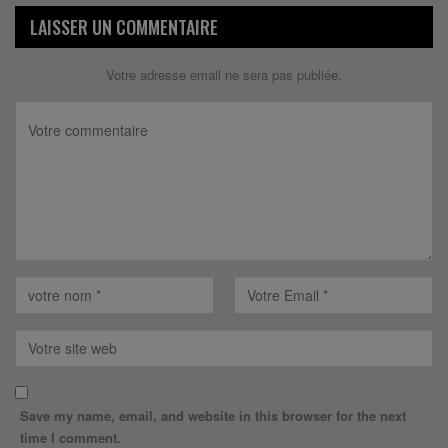
LAISSER UN COMMENTAIRE
Votre adresse email ne sera pas publiée.
Save my name, email, and website in this browser for the next
time I comment.