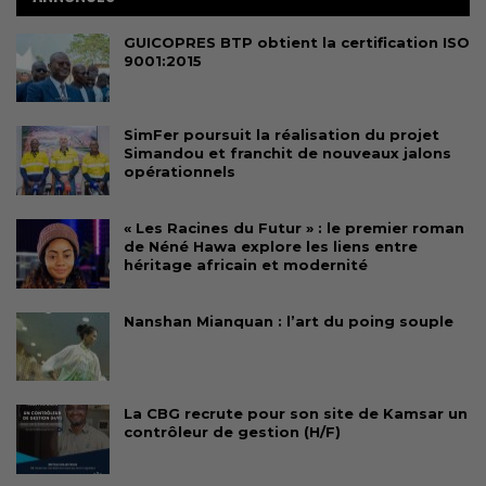
GUICOPRES BTP obtient la certification ISO
9001:2015
SimFer poursuit la réalisation du projet
Simandou et franchit de nouveaux jalons
opérationnels
« Les Racines du Futur » : le premier roman
de Néné Hawa explore les liens entre
héritage africain et modernité
Nanshan Mianquan : l’art du poing souple
La CBG recrute pour son site de Kamsar un
contrôleur de gestion (H/F)