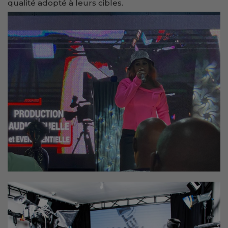
qualité adopté à leurs cibles.