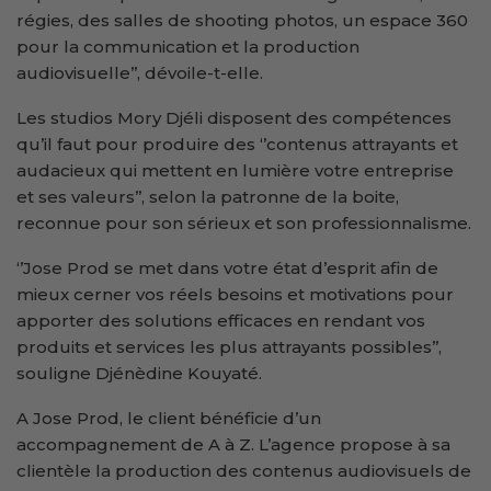
régies, des salles de shooting photos, un espace 360
pour la communication et la production
audiovisuelle’’, dévoile-t-elle.
Les studios Mory Djéli disposent des compétences
qu’il faut pour produire des ‘’contenus attrayants et
audacieux qui mettent en lumière votre entreprise
et ses valeurs’’, selon la patronne de la boite,
reconnue pour son sérieux et son professionnalisme.
‘’Jose Prod se met dans votre état d’esprit afin de
mieux cerner vos réels besoins et motivations pour
apporter des solutions efficaces en rendant vos
produits et services les plus attrayants possibles’’,
souligne Djénèdine Kouyaté.
A Jose Prod, le client bénéficie d’un
accompagnement de A à Z. L’agence propose à sa
clientèle la production des contenus audiovisuels de