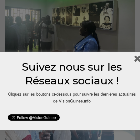
Suivez nous sur les
Réseaux sociaux !
Cliquez sur les boutons ci-dessous pour suivre les dernières actualités
de VisionGuinee.info