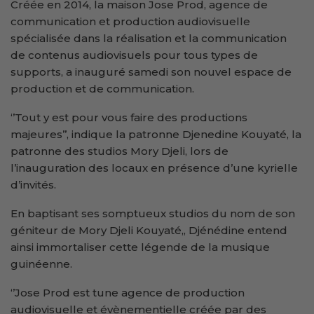
Créée en 2014, la maison Jose Prod, agence de
communication et production audiovisuelle
spécialisée dans la réalisation et la communication
de contenus audiovisuels pour tous types de
supports, a inauguré samedi son nouvel espace de
production et de communication.
‘’Tout y est pour vous faire des productions
majeures’’, indique la patronne Djenedine Kouyaté, la
patronne des studios Mory Djeli, lors de
l’inauguration des locaux en présence d’une kyrielle
d’invités.
En baptisant ses somptueux studios du nom de son
géniteur de Mory Djeli Kouyaté,, Djénédine entend
ainsi immortaliser cette légende de la musique
guinéenne.
‘’Jose Prod est tune agence de production
audiovisuelle et évènementielle créée par des