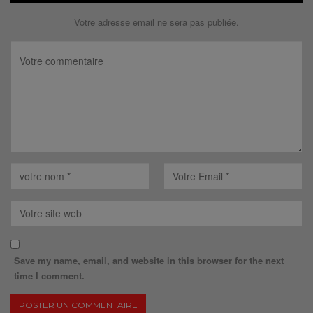
Votre adresse email ne sera pas publiée.
Save my name, email, and website in this browser for the next
time I comment.