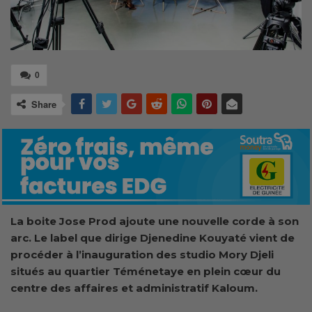
0
Share
La boite Jose Prod ajoute une nouvelle corde à son
arc. Le label que dirige Djenedine Kouyaté vient de
procéder à l’inauguration des studio Mory Djeli
situés au quartier Téménetaye en plein cœur du
centre des affaires et administratif Kaloum.