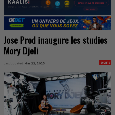
Jose Prod inaugure les studios
Mory Djeli
SOCIÉTÉ
Last Updated
Mar 22, 2023