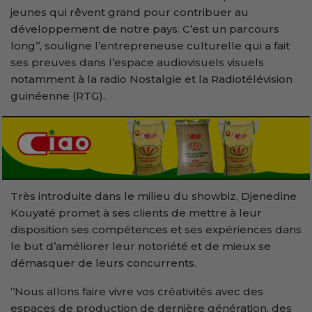
jeunes qui rêvent grand pour contribuer au
développement de notre pays. C’est un parcours
long’’, souligne l’entrepreneuse culturelle qui a fait
ses preuves dans l’espace audiovisuels visuels
notamment à la radio Nostalgie et la Radiotélévision
guinéenne (RTG).
Très introduite dans le milieu du showbiz, Djenedine
Kouyaté promet à ses clients de mettre à leur
disposition ses compétences et ses expériences dans
le but d’améliorer leur notoriété et de mieux se
démasquer de leurs concurrents.
‘’Nous allons faire vivre vos créativités avec des
espaces de production de dernière génération, des