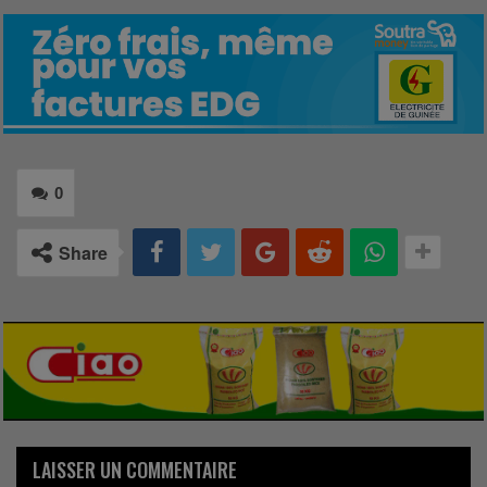
0
Share
LAISSER UN COMMENTAIRE