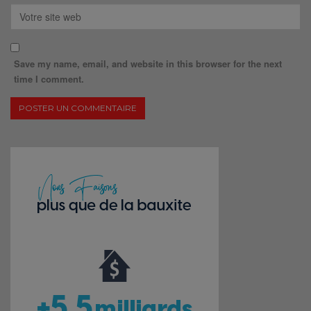
Save my name, email, and website in this browser for the next
time I comment.