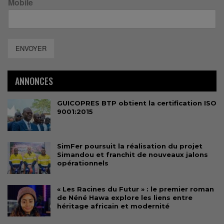
Mobile
ENVOYER
ANNONCES
GUICOPRES BTP obtient la certification ISO
9001:2015
SimFer poursuit la réalisation du projet
Simandou et franchit de nouveaux jalons
opérationnels
« Les Racines du Futur » : le premier roman
de Néné Hawa explore les liens entre
héritage africain et modernité