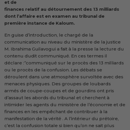
et de
finances relatif au détournement des 13 milliards
dont l’affaire est en examen au tribunal de
première instance de Kaloum.
En guise d’introduction, le chargé de la
communication au niveau du ministère de la justice
M. Ibrahima Guilavogui a fait à la presse la lecture du
contenu dudit communiqué. En ces termes il
déclare :‘’communiqué sur le procès des 13 milliards
ou le procès de la confusion. Les débats se
déroulent dans une atmosphère survoltée avec des
menaces physiques. Des groupes de loubards
armés de coupe-coupes et de gourdins ont pris
d’assaut les abords du tribunal et cherchent à
intimider les agents du ministère de l’économie et de
finances en les empêchant de contribuer à la
manifestation de la vérité . A l’intérieur du prétoire,
c’est la confusion totale si bien qu’on ne sait plus