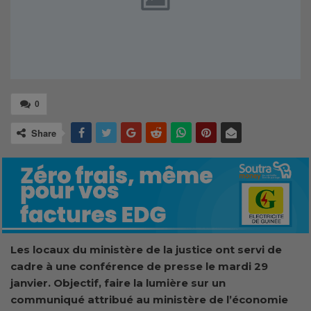
0
Share
Les locaux du ministère de la justice ont servi de
cadre à une conférence de presse le mardi 29
janvier. Objectif, faire la lumière sur un
communiqué attribué au ministère de l’économie