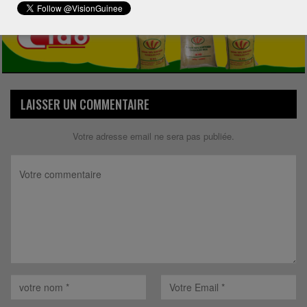
LAISSER UN COMMENTAIRE
Votre adresse email ne sera pas publiée.