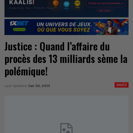
Justice : Quand l’affaire du
procès des 13 milliards sème la
polémique!
SOCIÉTÉ
Last Updated
Jan 30, 2013