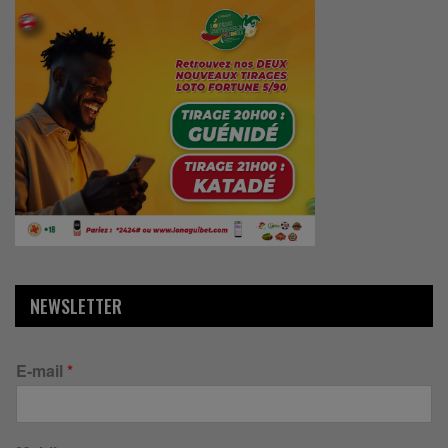
NEWSLETTER
E-mail
*