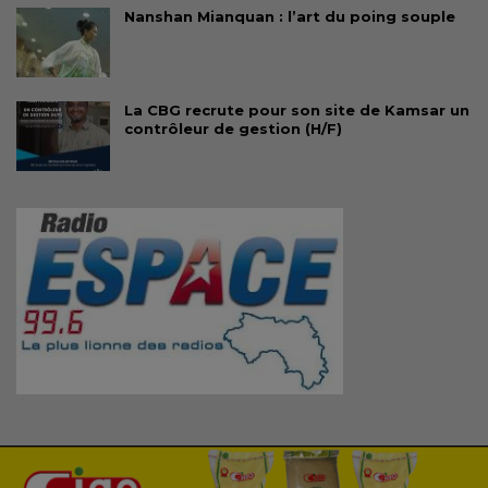
Nanshan Mianquan : l’art du poing souple
La CBG recrute pour son site de Kamsar un
contrôleur de gestion (H/F)