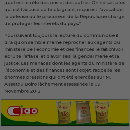
quel est le rôle des uns et des autres. On ne sait plus
qui est l’accusé ou le plaignant, ni qui est l’avocat de
la défense ou le procureur de la République chargé
de protéger les intérêts du pays.’’
Poursuivant toujours la lecture du communiqué il
dira qu’on semble même reprocher aux agents du
ministère de l’économie et des finances le fait d’avoir
ébruité l’affaire, et d’avoir saisi la gendarmerie et la
justice. Les menaces dont les agents du ministère de
l’économie et des finances sont l’objet, rappelle les
énormes pressions qui ont été exercées sur M.
Aissatou Boiro lâchement assassinée le 09
Novembre 2012.