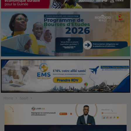
Home
Sport