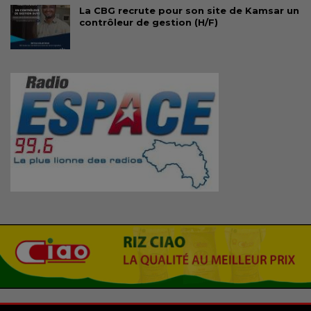
La CBG recrute pour son site de Kamsar un
contrôleur de gestion (H/F)