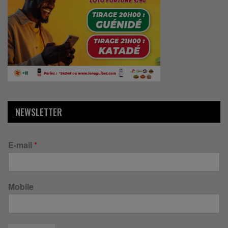
NEWSLETTER
E-mail
*
Mobile