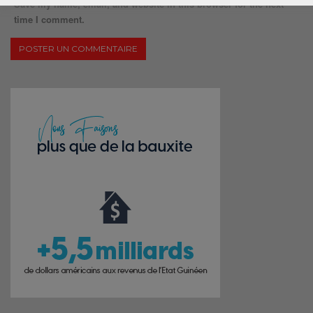
Save my name, email, and website in this browser for the next
time I comment.