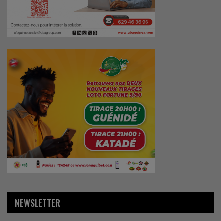
NEWSLETTER