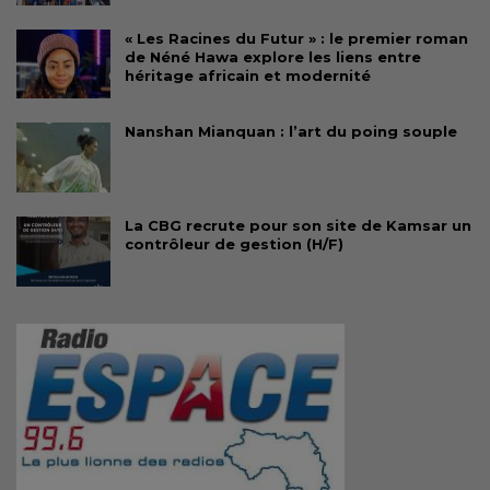
« Les Racines du Futur » : le premier roman
de Néné Hawa explore les liens entre
héritage africain et modernité
Nanshan Mianquan : l’art du poing souple
La CBG recrute pour son site de Kamsar un
contrôleur de gestion (H/F)