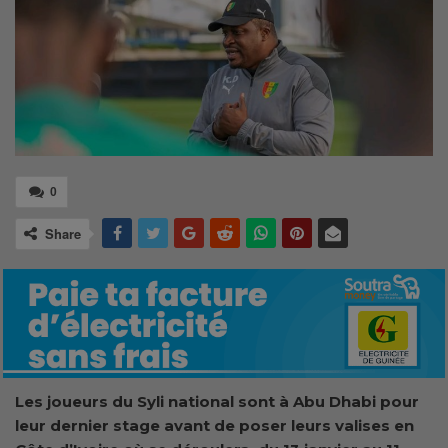
0
Share
Les joueurs du Syli national sont à Abu Dhabi pour
leur dernier stage avant de poser leurs valises en