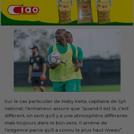
Sur le cas particulier de Naby Keita, capitaine de Syli
national, l’entraineur assure que ‘’quand il est là, c’est
différent, on sent qu’il y a une atmosphère différente,
mais toujours dans le bon sens. Il amène de
l’exigence parce qu’il a connu le plus haut niveau’’.