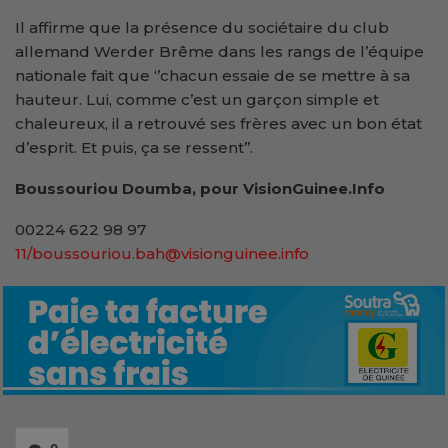
Il affirme que la présence du sociétaire du club
allemand Werder Brême dans les rangs de l’équipe
nationale fait que ‘’chacun essaie de se mettre à sa
hauteur. Lui, comme c’est un garçon simple et
chaleureux, il a retrouvé ses frères avec un bon état
d’esprit. Et puis, ça se ressent’’.
Boussouriou Doumba, pour VisionGuinee.Info
00224 622 98 97
11/boussouriou.bah@visionguinee.info