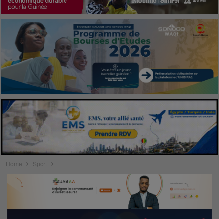
Home
Sport