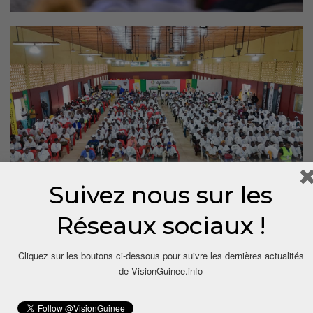
Suivez nous sur les
Réseaux sociaux !
Cliquez sur les boutons ci-dessous pour suivre les dernières actualités
de VisionGuinee.info