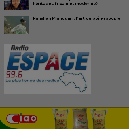
héritage africain et modernité
Nanshan Mianquan : l’art du poing souple