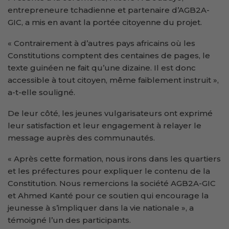
entrepreneure tchadienne et partenaire d’AGB2A-
GIC, a mis en avant la portée citoyenne du projet.
« Contrairement à d’autres pays africains où les
Constitutions comptent des centaines de pages, le
texte guinéen ne fait qu’une dizaine. Il est donc
accessible à tout citoyen, même faiblement instruit »,
a-t-elle souligné.
De leur côté, les jeunes vulgarisateurs ont exprimé
leur satisfaction et leur engagement à relayer le
message auprès des communautés.
« Après cette formation, nous irons dans les quartiers
et les préfectures pour expliquer le contenu de la
Constitution. Nous remercions la société AGB2A-GIC
et Ahmed Kanté pour ce soutien qui encourage la
jeunesse à s’impliquer dans la vie nationale », a
témoigné l’un des participants.