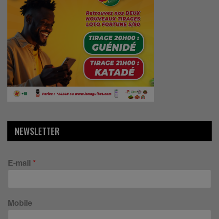
NEWSLETTER
E-mail
*
Mobile