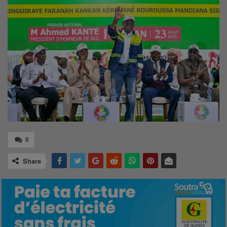
0
Share