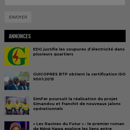
ENVOYER
ANNONCES
EDG justifie les coupures d’électricité dans
plusieurs quartiers
GUICOPRES BTP obtient la certification ISO
9001:2015
SimFer poursuit la réalisation du projet
Simandou et franchit de nouveaux jalons
opérationnels
« Les Racines du Futur » : le premier roman
de Néné Hawa explore les liens entre