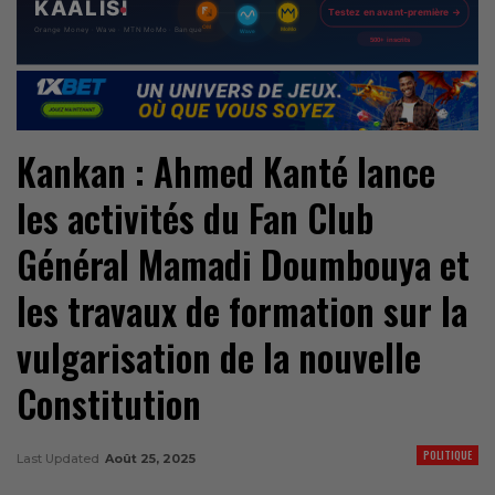
Kankan : Ahmed Kanté lance
les activités du Fan Club
Général Mamadi Doumbouya et
les travaux de formation sur la
vulgarisation de la nouvelle
Constitution
POLITIQUE
Last Updated
Août 25, 2025