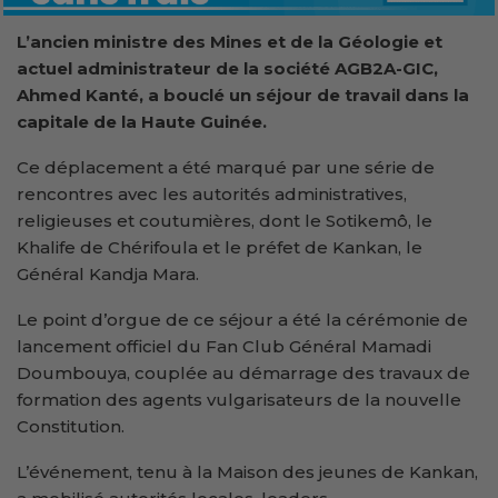
L’ancien ministre des Mines et de la Géologie et
actuel administrateur de la société AGB2A-GIC,
Ahmed Kanté, a bouclé un séjour de travail dans la
capitale de la Haute Guinée.
Ce déplacement a été marqué par une série de
rencontres avec les autorités administratives,
religieuses et coutumières, dont le Sotikemô, le
Khalife de Chérifoula et le préfet de Kankan, le
Général Kandja Mara.
Le point d’orgue de ce séjour a été la cérémonie de
lancement officiel du Fan Club Général Mamadi
Doumbouya, couplée au démarrage des travaux de
formation des agents vulgarisateurs de la nouvelle
Constitution.
L’événement, tenu à la Maison des jeunes de Kankan,