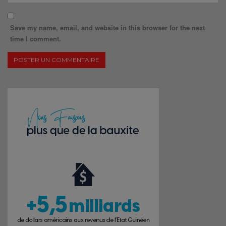
Save my name, email, and website in this browser for the next
time I comment.