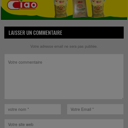
LAISSER UN COMMENTAIRE
Votre adresse email ne sera pas publiée.