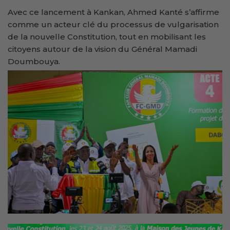
Avec ce lancement à Kankan, Ahmed Kanté s’affirme
comme un acteur clé du processus de vulgarisation
de la nouvelle Constitution, tout en mobilisant les
citoyens autour de la vision du Général Mamadi
Doumbouya.