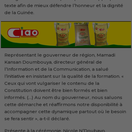
texte afin de mieux défendre l’honneur et la dignité
de la Guinée.
Représentant le gouverneur de région, Mamadi
Kansan Doumbouya, directeur général de
l’Information et de la Communication, a salué
l’initiative en insistant sur la qualité de la formation. «
Ceux qui vont vulgariser le contenu de la
Constitution doivent être bien formés et bien
informés. (…) Au nom du gouverneur, nous saluons
cette démarche et réaffirmons notre disponibilité à
accompagner cette dynamique partout où le besoin
se fera sentir », a-t-il déclaré.
Présente à la cérémonie, Nicole N’Doubayo,