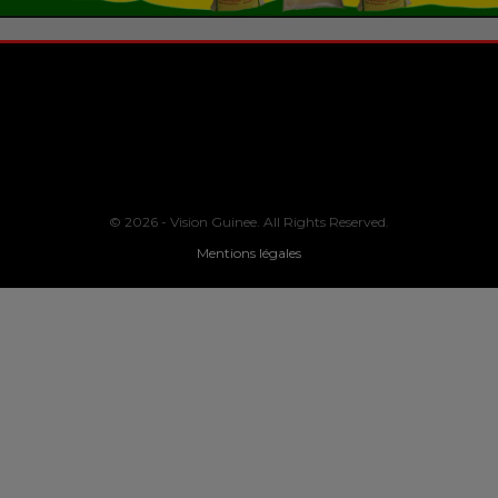
© 2026 - Vision Guinee. All Rights Reserved.
Mentions légales