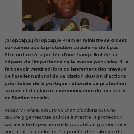
[dropcap]L[/dropcap]e Premier ministre se dit est
convaincu que la protection sociale ne doit pas
être un luxe à la portée d’une frange limitée au
dépens de l’importance de la masse populaire. Il l’a
fait savoir vendredi lors du lancement des travaux
de l’atelier national de validation du Plan d’actions
prioritaires de la politique nationale de protection
sociale et du plan de communication du ministère
de l’Action sociale.
Kassory Fofana assure ce plan d’actions est une
œuvre gigantesque qui vise à mettre la protection
sociale à la disposition de la population guinéenne en
vue, dit-il, de conforter l’approche de résilience de