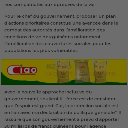
nos compatriotes aux épreuves de la vie.
Pour le chef du gouvernement, proposer un plan
d’actions prioritaires constitue une avancée dans le
combat des autorités dans l’amélioration des
conditions de vie des guinéens notamment
l’amélioration des couvertures sociales pour les
populations les plus vulnérables.
Avec la nouvelle approche inclusive du
gouvernement, soutient-il, ‘’force est de constater
que l’espoir est grand. Car, la protection sociale est
en lien avec ma déclaration de politique générale’’. Il
rassure que son gouvernement a prévu d’apporter
50 milliards de francs guinéens pour l’agence