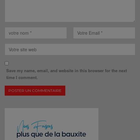
Save my name, email, and website in this browser for the next
time I comment.