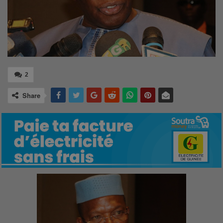
2
Share