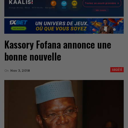
Kassory Fofana annonce une
bonne nouvelle
SOCIÉTÉ
On
Nov 3, 2018