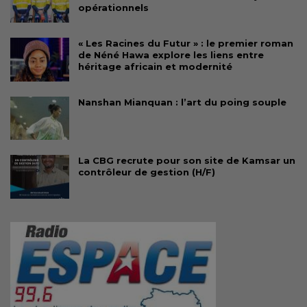
opérationnels
« Les Racines du Futur » : le premier roman
de Néné Hawa explore les liens entre
héritage africain et modernité
Nanshan Mianquan : l’art du poing souple
La CBG recrute pour son site de Kamsar un
contrôleur de gestion (H/F)