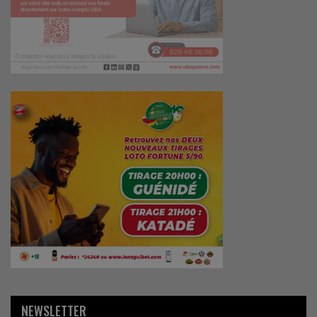
NEWSLETTER