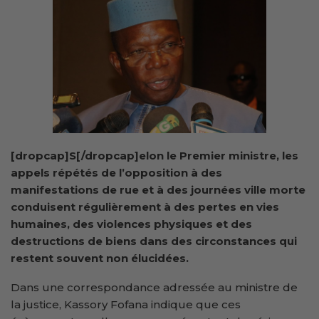
[dropcap]S[/dropcap]elon le Premier ministre, les
appels répétés de l’opposition à des
manifestations de rue et à des journées ville morte
conduisent régulièrement à des pertes en vies
humaines, des violences physiques et des
destructions de biens dans des circonstances qui
restent souvent non élucidées.
Dans une correspondance adressée au ministre de
la justice, Kassory Fofana indique que ces