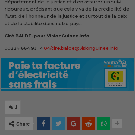
département de la justice et d’en assurer un suivi
rigoureux, précisant que cela y va de la crédibilité de
l’Etat, de l’honneur de la justice et surtout de la paix
et de la stabilité dans notre pays.
Ciré BALDE, pour VisionGuinee.Info
00224 664 93 14
04/cire.balde@visionguinee.info
1
Share