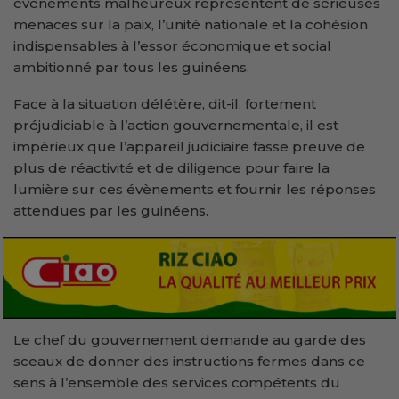
évènements malheureux représentent de sérieuses
menaces sur la paix, l’unité nationale et la cohésion
indispensables à l’essor économique et social
ambitionné par tous les guinéens.
Face à la situation délétère, dit-il, fortement
préjudiciable à l’action gouvernementale, il est
impérieux que l’appareil judiciaire fasse preuve de
plus de réactivité et de diligence pour faire la
lumière sur ces évènements et fournir les réponses
attendues par les guinéens.
Le chef du gouvernement demande au garde des
sceaux de donner des instructions fermes dans ce
sens à l’ensemble des services compétents du