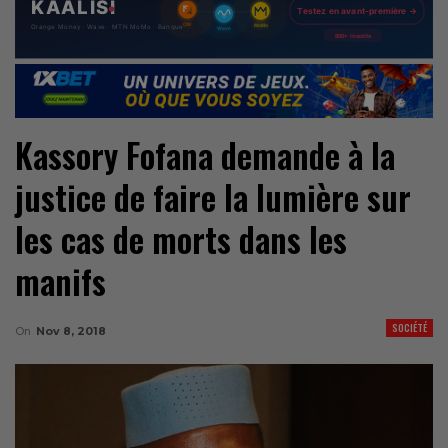
Kassory Fofana demande à la
justice de faire la lumière sur
les cas de morts dans les
manifs
SOCIÉTÉ
On
Nov 8, 2018