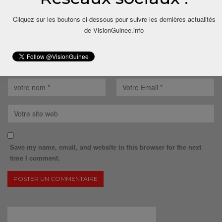
Cliquez sur les boutons ci-dessous pour suivre les dernières actualités
de VisionGuinee.info
Save my name, email, and website in this browser for the next
time I comment.