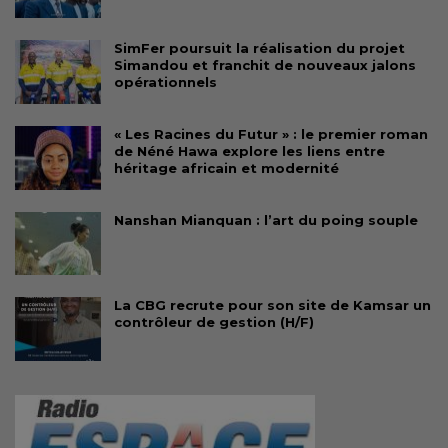
SimFer poursuit la réalisation du projet
Simandou et franchit de nouveaux jalons
opérationnels
« Les Racines du Futur » : le premier roman
de Néné Hawa explore les liens entre
héritage africain et modernité
Nanshan Mianquan : l’art du poing souple
La CBG recrute pour son site de Kamsar un
contrôleur de gestion (H/F)