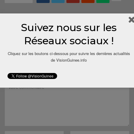
Suivez nous sur les
Réseaux sociaux !
Cliquez sur les boutons ci-dessous pour suivre les dernières actualités
LAISSER UN COMMENTAIRE
de VisionGuinee.info
Votre adresse email ne sera pas publiée.