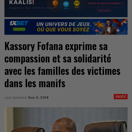
Kassory Fofana exprime sa
compassion et sa solidarité
avec les familles des victimes
dans les manifs
SOCIÉTÉ
Last Updated
Nov 9, 2018