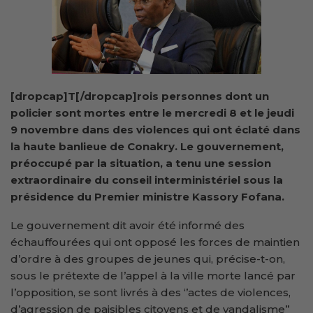
[dropcap]T[/dropcap]rois personnes dont un
policier sont mortes entre le mercredi 8 et le jeudi
9 novembre dans des violences qui ont éclaté dans
la haute banlieue de Conakry. Le gouvernement,
préoccupé par la situation,
a tenu une session
extraordinaire du conseil interministériel sous la
présidence du Premier ministre Kassory Fofana.
Le gouvernement dit avoir été informé des
échauffourées qui ont opposé les forces de maintien
d’ordre à des groupes de jeunes qui, précise-t-on,
sous le prétexte de l’appel à la ville morte lancé par
l’opposition, se sont livrés à des ‘’actes de violences,
d’agression de paisibles citoyens et de vandalisme’’