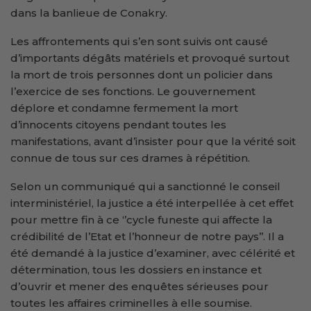
dans la banlieue de Conakry.
Les affrontements qui s’en sont suivis ont causé
d’importants dégâts matériels et provoqué surtout
la mort de trois personnes dont un policier dans
l’exercice de ses fonctions. Le gouvernement
déplore et condamne fermement la mort
d’innocents citoyens pendant toutes les
manifestations, avant d’insister pour que la vérité soit
connue de tous sur ces drames à répétition.
Selon un communiqué qui a sanctionné le conseil
interministériel, la justice a été interpellée à cet effet
pour mettre fin à ce ‘’cycle funeste qui affecte la
crédibilité de l’Etat et l’honneur de notre pays’’. Il a
été demandé à la justice d’examiner, avec célérité et
détermination, tous les dossiers en instance et
d’ouvrir et mener des enquêtes sérieuses pour
toutes les affaires criminelles à elle soumise.