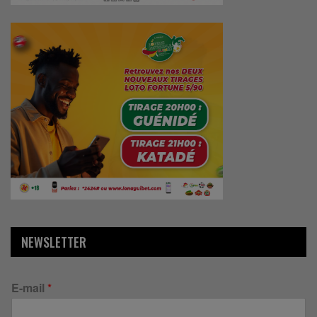
NEWSLETTER
E-mail
*