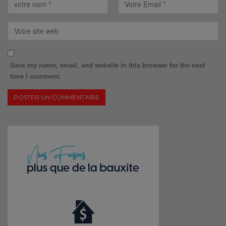
Save my name, email, and website in this browser for the next
time I comment.