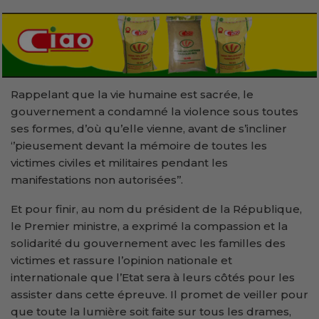
Rappelant que la vie humaine est sacrée, le
gouvernement a condamné la violence sous toutes
ses formes, d’où qu’elle vienne, avant de s’incliner
‘’pieusement devant la mémoire de toutes les
victimes civiles et militaires pendant les
manifestations non autorisées’’.
Et pour finir, au nom du président de la République,
le Premier ministre, a exprimé la compassion et la
solidarité du gouvernement avec les familles des
victimes et rassure l’opinion nationale et
internationale que l’Etat sera à leurs côtés pour les
assister dans cette épreuve. Il promet de veiller pour
que toute la lumière soit faite sur tous les drames,