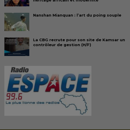
Nanshan Mianquan : l’art du poing souple
La CBG recrute pour son site de Kamsar un
contrôleur de gestion (H/F)