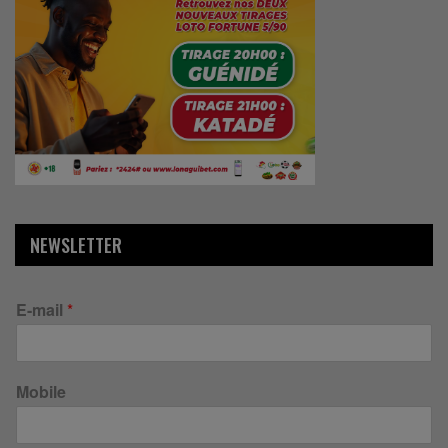
NEWSLETTER
E-mail
*
Mobile