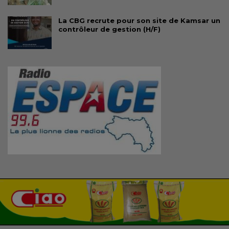
La CBG recrute pour son site de Kamsar un
contrôleur de gestion (H/F)