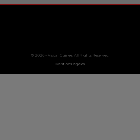
© 2026 - Vision Guinee. All Rights Reserved.
Mentions légales