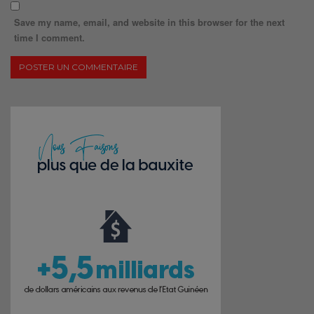
Save my name, email, and website in this browser for the next
time I comment.