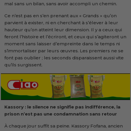
mal sans un bilan, sans avoir accompli un chemin.
Ce n’est pas en s’en prenant aux « Grands » qu’on
parvient à exister, ni en cherchant à s’élever à leur
hauteur qu’on atteint leur dimension. Il y a ceux qui
feront l’histoire et l’écriront, et ceux qui s’agiteront un
moment sans laisser d’empreinte dans le temps ni
s’immortaliser par leurs œuvres. Les premiers ne se
font pas oublier ; les seconds disparaissent aussi vite
qu’ils surgissent.
Kassory : le silence ne signifie pas indifférence, la
prison n’est pas une condamnation sans retour
À chaque jour suffit sa peine. Kassory Fofana, ancien