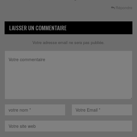
Répondre
LAISSER UN COMMENTAIRE
Votre adresse email ne sera pas publiée.