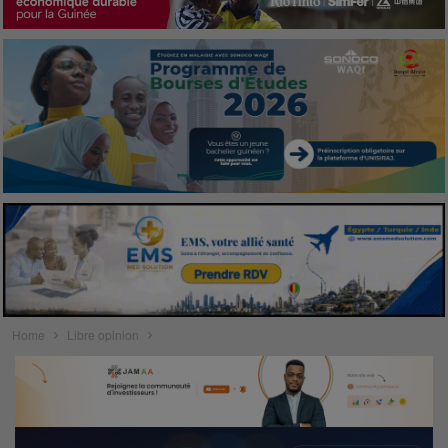
Home
Libre opinion