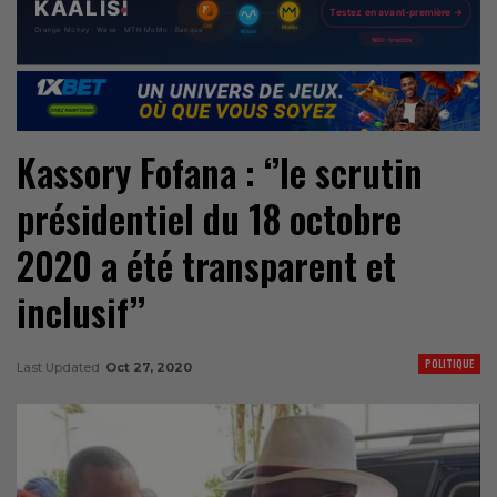
Kassory Fofana : ‘’le scrutin
présidentiel du 18 octobre
2020 a été transparent et
inclusif’’
POLITIQUE
Last Updated
Oct 27, 2020