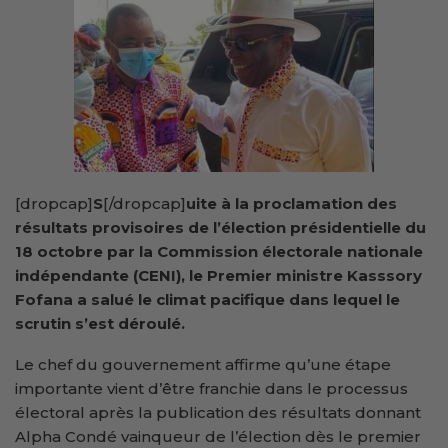
[dropcap]
S
[/dropcap]
uite à la proclamation des
résultats provisoires de l’élection présidentielle du
18 octobre par la Commission électorale nationale
indépendante (CENI), le Premier ministre Kasssory
Fofana a salué le climat pacifique dans lequel le
scrutin s’est déroulé.
Le chef du gouvernement affirme qu’une étape
importante vient d’être franchie dans le processus
électoral après la publication des résultats donnant
Alpha Condé vainqueur de l’élection dès le premier