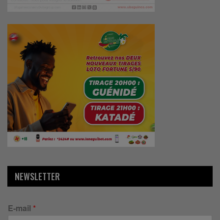
NEWSLETTER
E-mail
*