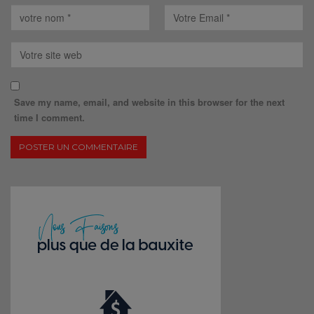
Save my name, email, and website in this browser for the next
time I comment.