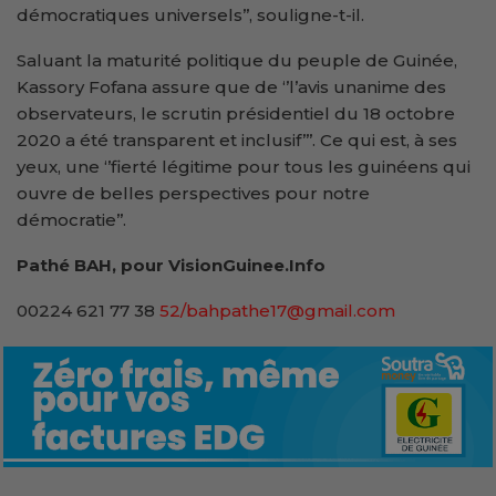
démocratiques universels’’, souligne-t-il.
Saluant la maturité politique du peuple de Guinée,
Kassory Fofana assure que de ‘’l’avis unanime des
observateurs, le scrutin présidentiel du 18 octobre
2020 a été transparent et inclusif’’’. Ce qui est, à ses
yeux, une ‘’fierté légitime pour tous les guinéens qui
ouvre de belles perspectives pour notre
démocratie’’.
Pathé BAH, pour VisionGuinee.Info
00224 621 77 38
52/bahpathe17@gmail.com