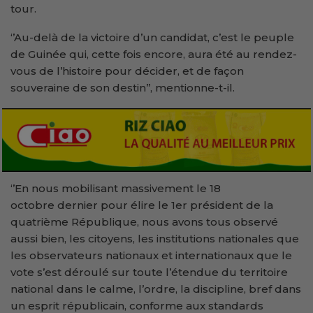
tour.
‘’Au-delà de la victoire d’un candidat, c’est le peuple
de Guinée qui, cette fois encore, aura été au rendez-
vous de l’histoire pour décider, et de façon
souveraine de son destin’’, mentionne-t-il.
‘’En nous mobilisant massivement le 18
octobre dernier pour élire le 1er président de la
quatrième République, nous avons tous observé
aussi bien, les citoyens, les institutions nationales que
les observateurs nationaux et internationaux que le
vote s’est déroulé sur toute l’étendue du territoire
national dans le calme, l’ordre, la discipline, bref dans
un esprit républicain, conforme aux standards