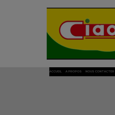
ACCUEIL
A PROPOS
NOUS CONTACTER