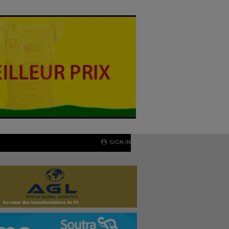
SIGN IN