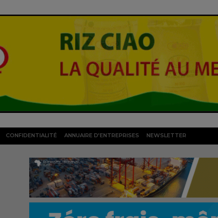
CONFIDENTIALITÉ
ANNUAIRE D’ENTREPRISES
NEWSLETTER