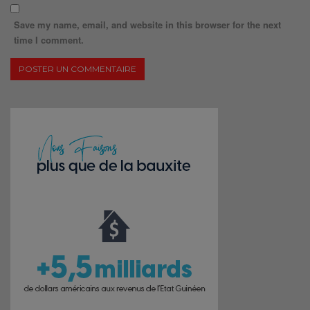
Save my name, email, and website in this browser for the next
time I comment.