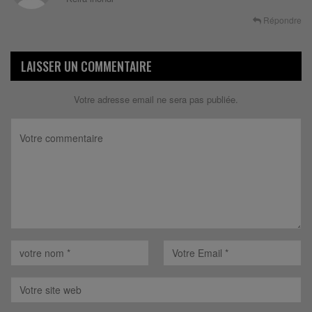
Répondre
LAISSER UN COMMENTAIRE
Votre adresse email ne sera pas publiée.