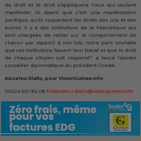
de droit et le droit s’appliquera. Ceux qui veulent
manifester, ils disent que c’est une manifestation
pacifique, qu’ils respectent les droits des uns et des
autres. Il y a des institutions de la République qui
sont chargées de veiller sur le comportement de
chacun par rapport à nos lois, notre parti souhaite
que ces institutions fassent leur travail et que le droit
de chaque citoyen soit respecté’’, a lancé l’ancien
conseiller diplomatique du président Condé.
Aissatou Diallo, pour VisionGuinee.Info
00224 621 82 08
53/aissatou.diallo@visionguinee.info