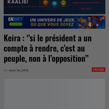
Keira : ‘’si le président a un
compte à rendre, c’est au
peuple, non à l’opposition’’
POLITIQUE
On
Août 16, 2016