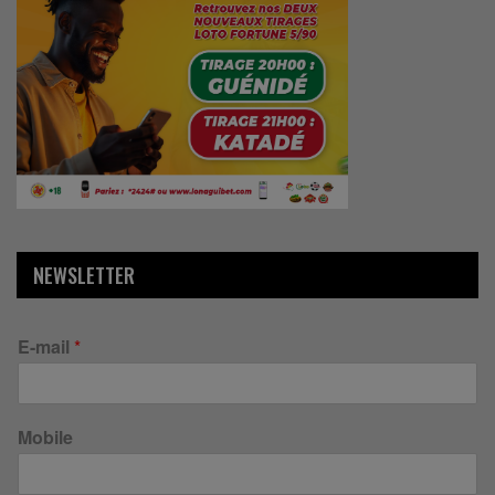
NEWSLETTER
E-mail
*
Mobile