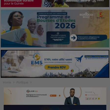
Home
Politique