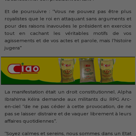
Et de poursuivre : ‘’Vous ne pouvez pas être plus
royalistes que le roi en attaquant sans arguments et
pour des raisons inavouées le président en exercice
tout en cachant les véritables motifs de vos
agissements et de vos actes et parole, mais l’histoire
jugera’’
La manifestation était un droit constitutionnel, Alpha
Ibrahima Kéira demande aux militants du RPG Arc-
en-ciel ‘’de ne pas céder à cette provocation, de ne
pas se laisser distraire et de vaquer librement à leurs
affaires quotidiennes’’.
‘’Soyez calmes et sereins, nous sommes dans un Etat