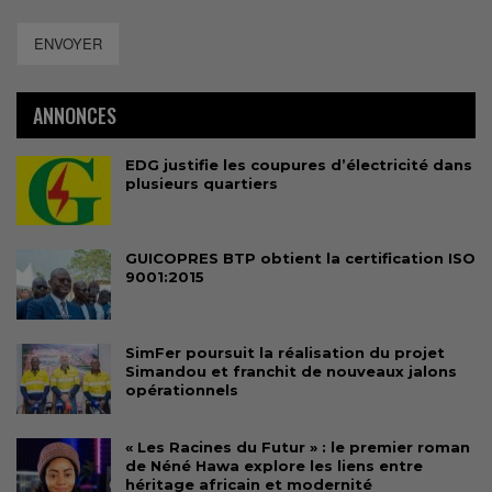
ENVOYER
ANNONCES
EDG justifie les coupures d’électricité dans
plusieurs quartiers
GUICOPRES BTP obtient la certification ISO
9001:2015
SimFer poursuit la réalisation du projet
Simandou et franchit de nouveaux jalons
opérationnels
« Les Racines du Futur » : le premier roman
de Néné Hawa explore les liens entre
héritage africain et modernité