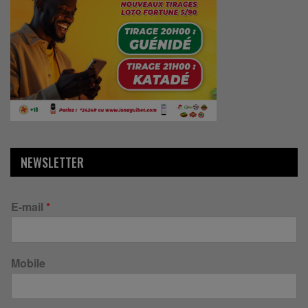
NEWSLETTER
E-mail
*
Mobile