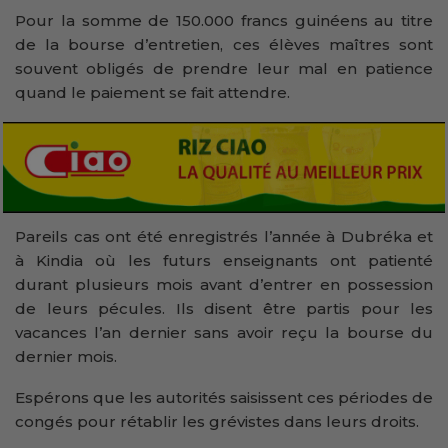
Pour la somme de 150.000 francs guinéens au titre
de la bourse d’entretien, ces élèves maîtres sont
souvent obligés de prendre leur mal en patience
quand le paiement se fait attendre.
Pareils cas ont été enregistrés l’année à Dubréka et
à Kindia où les futurs enseignants ont patienté
durant plusieurs mois avant d’entrer en possession
de leurs pécules. Ils disent être partis pour les
vacances l’an dernier sans avoir reçu la bourse du
dernier mois.
Espérons que les autorités saisissent ces périodes de
congés pour rétablir les grévistes dans leurs droits.