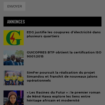
ENVOYER
ANNONCES
EDG justifie les coupures d’électricité dans
plusieurs quartiers
GUICOPRES BTP obtient la certification ISO
9001:2015
SimFer poursuit la réalisation du projet
Simandou et franchit de nouveaux jalons
opérationnels
« Les Racines du Futur » : le premier roman
de Néné Hawa explore les liens entre
héritage africain et modernité