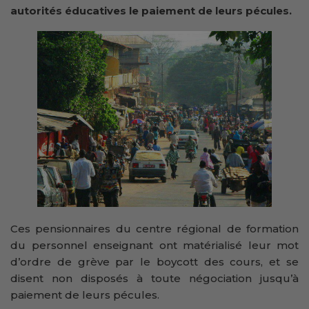
autorités éducatives le paiement de leurs pécules.
Ces pensionnaires du centre régional de formation
du personnel enseignant ont matérialisé leur mot
d’ordre de grève par le boycott des cours, et se
disent non disposés à toute négociation jusqu’à
paiement de leurs pécules.