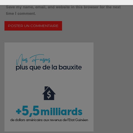
Save my name, email, and website in this browser for the next
time I comment.