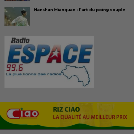
Nanshan Mianquan : l’art du poing souple