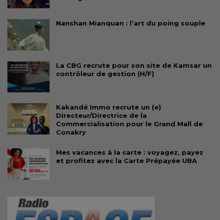
Nanshan Mianquan : l’art du poing souple
La CBG recrute pour son site de Kamsar un
contrôleur de gestion (H/F)
Kakandé Immo recrute un (e)
Directeur/Directrice de la
Commercialisation pour le Grand Mall de
Conakry
Mes vacances à la carte : voyagez, payez
et profitez avec la Carte Prépayée UBA