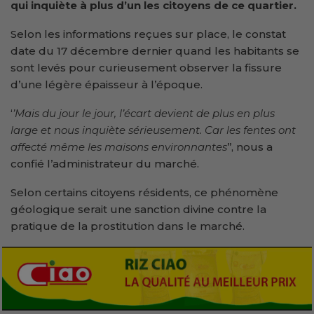
qui inquiète à plus d’un les citoyens de ce quartier.
Selon les informations reçues sur place, le constat
date du 17 décembre dernier quand les habitants se
sont levés pour curieusement observer la fissure
d’une légère épaisseur à l’époque.
‘
’Mais du jour le jour, l’écart devient de plus en plus
large et nous inquiète sérieusement. Car les fentes ont
affecté même les maisons environnantes
’’, nous a
confié l’administrateur du marché.
Selon certains citoyens résidents, ce phénomène
géologique serait une sanction divine contre la
pratique de la prostitution dans le marché.