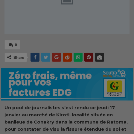
0
Share
Un pool de journalistes s’est rendu ce jeudi 17
janvier au marché de Kiroti, localité située en
banlieue de Conakry dans la commune de Ratoma,
pour constater de visu la fissure étendue du sol et