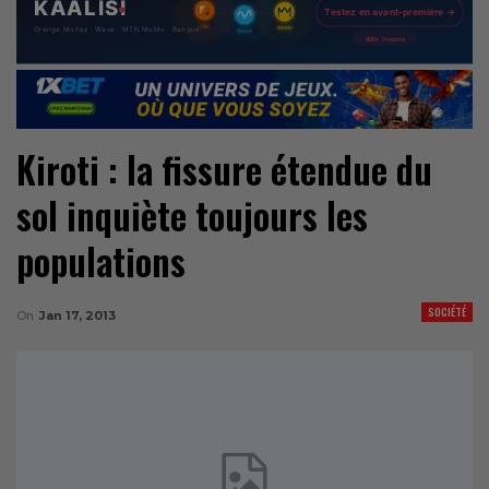
Kiroti : la fissure étendue du
sol inquiète toujours les
populations
SOCIÉTÉ
On
Jan 17, 2013