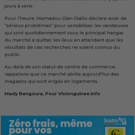
jours à venir.
Pour l’heure, Mamadou Dian Diallo déclare avoir de
‘’sérieux problèmes’’ pour sensibiliser les vendeuses
qui sont quotidiennement sous le principal hangar
du marché à quitter les lieux en attendant que les
résultats de ces recherches ne soient connus du
public.
Au-delà de son statut de centre de commerce,
rappelons que ce marché abrite aujourd’hui des
magasins qui sont érigés en logements.
Mady Bangoura, Pour Visionguinee.info