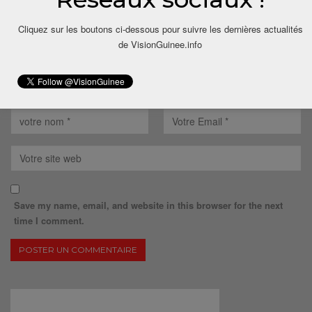
Cliquez sur les boutons ci-dessous pour suivre les dernières actualités
de VisionGuinee.info
Save my name, email, and website in this browser for the next
time I comment.