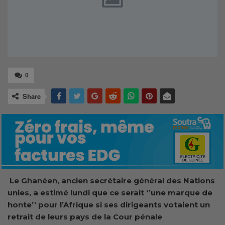
0
Share
Le Ghanéen, ancien secrétaire général des Nations
unies, a estimé lundi que ce serait ‘’une marque de
honte’’ pour l’Afrique si ses dirigeants votaient un
retrait de leurs pays de la Cour pénale