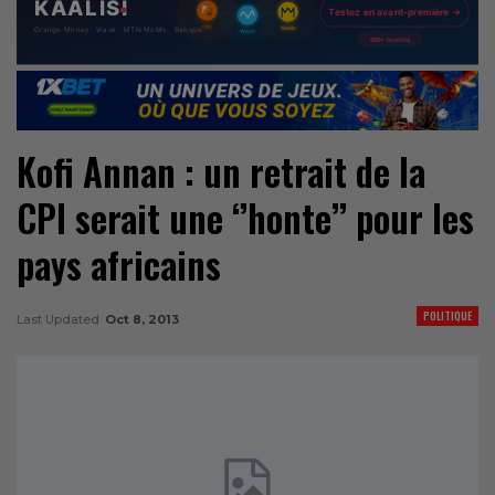
Kofi Annan : un retrait de la
CPI serait une ‘’honte’’ pour les
pays africains
POLITIQUE
Last Updated
Oct 8, 2013