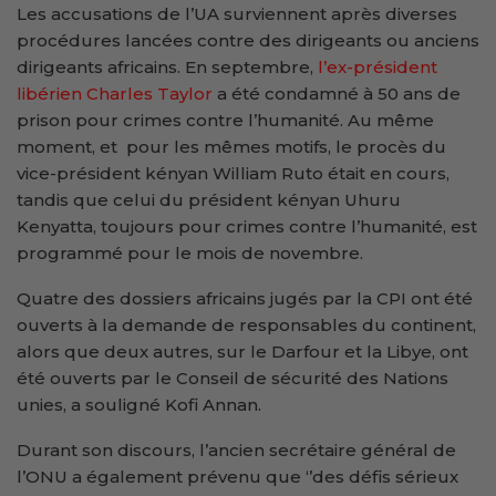
Les accusations de l’UA surviennent après diverses
procédures lancées contre des dirigeants ou anciens
dirigeants africains. En septembre,
l’ex-président
libérien Charles Taylor
a été condamné à 50 ans de
prison pour crimes contre l’humanité. Au même
moment, et pour les mêmes motifs, le procès du
vice-président kényan William Ruto était en cours,
tandis que celui du président kényan Uhuru
Kenyatta, toujours pour crimes contre l’humanité, est
programmé pour le mois de novembre.
Quatre des dossiers africains jugés par la CPI ont été
ouverts à la demande de responsables du continent,
alors que deux autres, sur le Darfour et la Libye, ont
été ouverts par le Conseil de sécurité des Nations
unies, a souligné Kofi Annan.
Durant son discours, l’ancien secrétaire général de
l’ONU a également prévenu que ‘’des défis sérieux