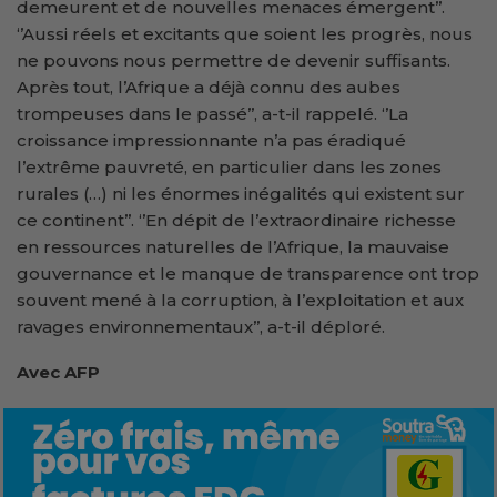
demeurent et de nouvelles menaces émergent’’.
‘’Aussi réels et excitants que soient les progrès, nous
ne pouvons nous permettre de devenir suffisants.
Après tout, l’Afrique a déjà connu des aubes
trompeuses dans le passé’’, a-t-il rappelé. ‘’La
croissance impressionnante n’a pas éradiqué
l’extrême pauvreté, en particulier dans les zones
rurales (…) ni les énormes inégalités qui existent sur
ce continent’’. ‘’En dépit de l’extraordinaire richesse
en ressources naturelles de l’Afrique, la mauvaise
gouvernance et le manque de transparence ont trop
souvent mené à la corruption, à l’exploitation et aux
ravages environnementaux’’, a-t-il déploré.
Avec AFP