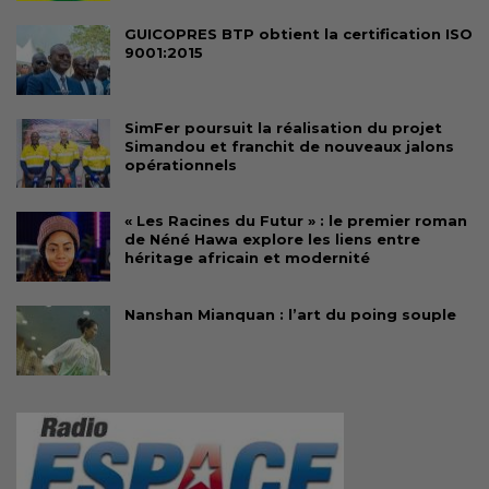
GUICOPRES BTP obtient la certification ISO
9001:2015
SimFer poursuit la réalisation du projet
Simandou et franchit de nouveaux jalons
opérationnels
« Les Racines du Futur » : le premier roman
de Néné Hawa explore les liens entre
héritage africain et modernité
Nanshan Mianquan : l’art du poing souple