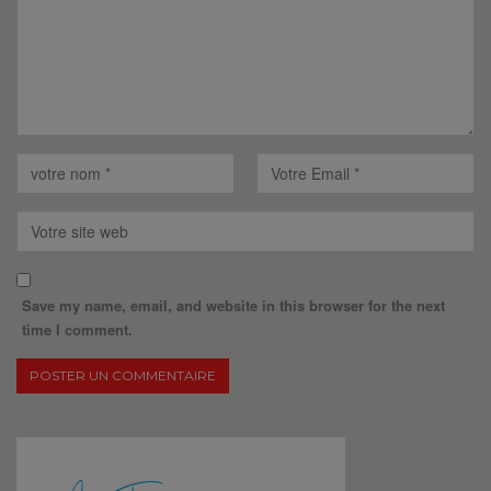
Save my name, email, and website in this browser for the next
time I comment.