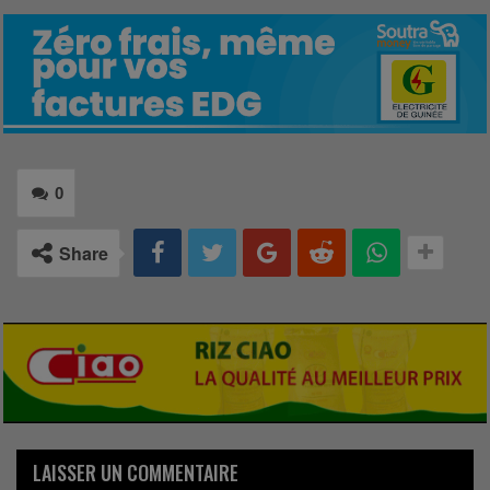
0
Share
LAISSER UN COMMENTAIRE