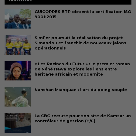
GUICOPRES BTP obtient la certification ISO
9001:2015
SimFer poursuit la réalisation du projet
Simandou et franchit de nouveaux jalons
opérationnels
« Les Racines du Futur » : le premier roman
de Néné Hawa explore les liens entre
héritage africain et modernité
Nanshan Mianquan : l’art du poing souple
La CBG recrute pour son site de Kamsar un
contrôleur de gestion (H/F)