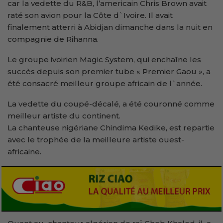
car la vedette du R&B, l’americain Chris Brown avait
raté son avion pour la Côte d`Ivoire. Il avait
finalement atterri à Abidjan dimanche dans la nuit en
compagnie de Rihanna.
Le groupe ivoirien Magic System, qui enchaîne les
succès depuis son premier tube « Premier Gaou », a
été consacré meilleur groupe africain de l`année.
La vedette du coupé-décalé, a été couronné comme
meilleur artiste du continent.
La chanteuse nigériane Chindima Kedike, est repartie
avec le trophée de la meilleure artiste ouest-
africaine.