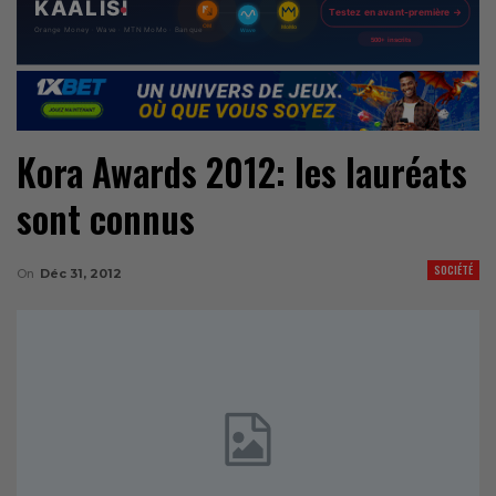
Kora Awards 2012: les lauréats
sont connus
SOCIÉTÉ
On
Déc 31, 2012