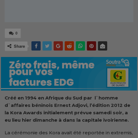
0
Share
Créé en 1994 en Afrique du Sud par l`homme
d`affaires béninois Ernest Adjovi, l’édition 2012 de
la Kora Awards initialement prévue samedi soir, a
eu lieu hier dimanche à dans la capitale ivoirienne.
La cérémonie des Kora avait été reportée in extremis,