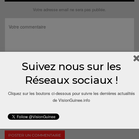
Votre adresse email ne sera pas publiée.
Suivez nous sur les
Réseaux sociaux !
Cliquez sur les boutons ci-dessous pour suivre les dernières actualités
de VisionGuinee.info
Save my name, email, and website in this browser for the next
time I comment.