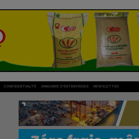
CONFIDENTIALITÉ
ANNUAIRE D’ENTREPRISES
NEWSLETTER