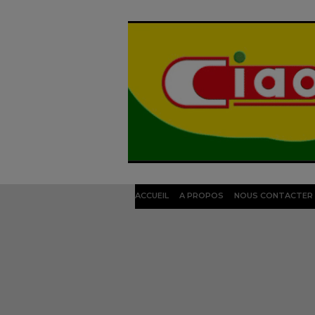
ACCUEIL
A PROPOS
NOUS CONTACTER