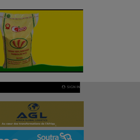
SIGN IN