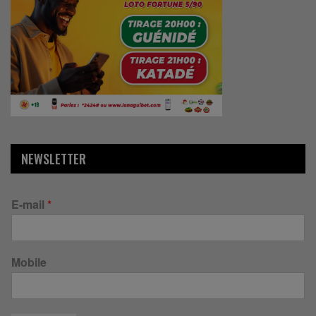
NEWSLETTER
E-mail
*
Mobile