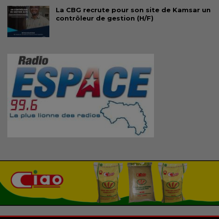
La CBG recrute pour son site de Kamsar un
contrôleur de gestion (H/F)