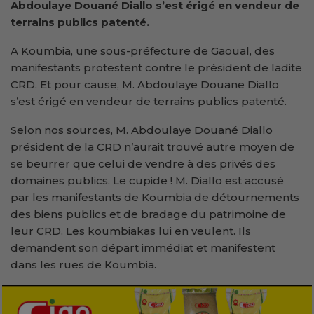
Abdoulaye Douané Diallo s’est érigé en vendeur de
terrains publics patenté.
A Koumbia, une sous-préfecture de Gaoual, des
manifestants protestent contre le président de ladite
CRD. Et pour cause, M. Abdoulaye Douane Diallo
s’est érigé en vendeur de terrains publics patenté.
Selon nos sources, M. Abdoulaye Douané Diallo
président de la CRD n’aurait trouvé autre moyen de
se beurrer que celui de vendre à des privés des
domaines publics. Le cupide ! M. Diallo est accusé
par les manifestants de Koumbia de détournements
des biens publics et de bradage du patrimoine de
leur CRD. Les koumbiakas lui en veulent. Ils
demandent son départ immédiat et manifestent
dans les rues de Koumbia.