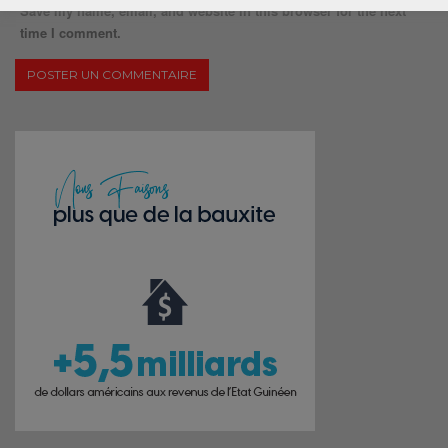
Save my name, email, and website in this browser for the next
time I comment.