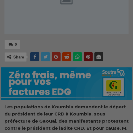
0
Share
Les populations de Koumbia demandent le départ
du président de leur CRD à Koumbia, sous
préfecture de Gaoual, des manifestants protestent
contre le président de ladite CRD. Et pour cause, M.