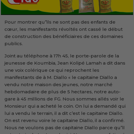
Pour montrer qu’’ils ne sont pas des enfants de
cœur, les manifestants révoltés ont cassé le début
de construction des bénéficiaires de ces domaines
publics.
Joint au téléphone à 17h 45, le porte-parole de la
jeunesse de Koumbia, Jean Kolipé Lamah a dit dans
une voix colérique ce qui reprochent les
manifestants de à M. Diallo « le capitaine Diallo a
vendu notre maison des jeunes, notre marché
hebdomadaire de plus de 5 hectares, notre auto-
gare à 45 millions de FG. Nous sommes allés voir le
Monsieur qui a acheté le coin. On lui a demandé qui
lui a vendu le terrain, il a dit c’est le capitaine Diallo.
On est revenu voire le capitaine Diallo, il a confirmé.
Nous ne voulons pas de capitaine Diallo parce qu’’il