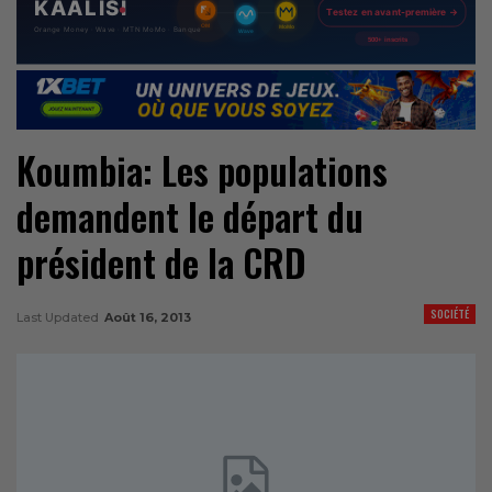
Koumbia: Les populations
demandent le départ du
président de la CRD
SOCIÉTÉ
Last Updated
Août 16, 2013