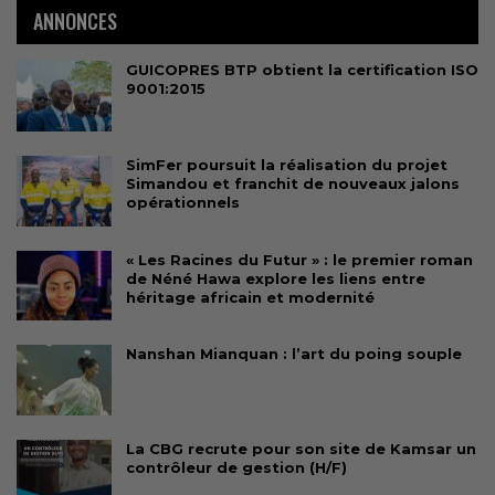
ANNONCES
GUICOPRES BTP obtient la certification ISO
9001:2015
SimFer poursuit la réalisation du projet
Simandou et franchit de nouveaux jalons
opérationnels
« Les Racines du Futur » : le premier roman
de Néné Hawa explore les liens entre
héritage africain et modernité
Nanshan Mianquan : l’art du poing souple
La CBG recrute pour son site de Kamsar un
contrôleur de gestion (H/F)