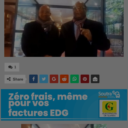
1
Share