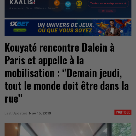
Kouyaté rencontre Dalein à
Paris et appelle à la
mobilisation : ‘’Demain jeudi,
tout le monde doit être dans la
rue’’
POLITIQUE
Last Updated
Nov 13, 2019