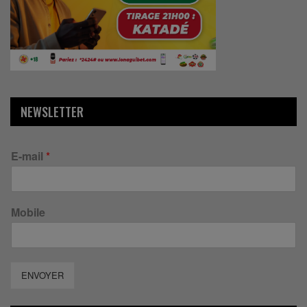
NEWSLETTER
E-mail
*
Mobile
ENVOYER