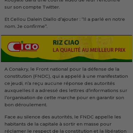
sur son compte Twitter.
Et Cellou Dalein Diallo d’ajouter : ‘’Il a parlé en notre
nom. Je confirme’’.
A Conakry, le Front national pour la défense de la
constitution (FNDC), qui a appelé à une manifestation
ce jeudi, n’a reçu aucune réponse des autorités
auxquelles il a adressé des lettres d’informations sur
l’organisation de cette marche pour en garantir son
bon déroulement.
Face au silence des autorités, le FNDC appelle les
habitants de la capitale à sortir en masse pour
réclamer le respect de la constitution et la libération