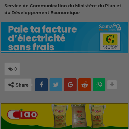
Service de Communication du Ministère du Plan et
du Développement Economique
0
Share