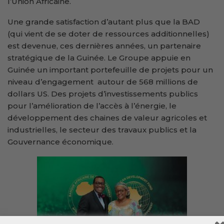
l’Union Africaine.
Une grande satisfaction d’autant plus que la BAD
(qui vient de se doter de ressources additionnelles)
est devenue, ces dernières années, un partenaire
stratégique de la Guinée. Le Groupe appuie en
Guinée un important portefeuille de projets pour un
niveau d’engagement autour de 568 millions de
dollars US. Des projets d’investissements publics
pour l’amélioration de l’accès à l’énergie, le
développement des chaines de valeur agricoles et
industrielles, le secteur des travaux publics et la
Gouvernance économique
.