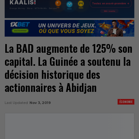
La BAD augmente de 125% son
capital. La Guinée a soutenu la
décision historique des
actionnaires à Abidjan
ÉCONOMIE
Last Updated
Nov 3, 2019