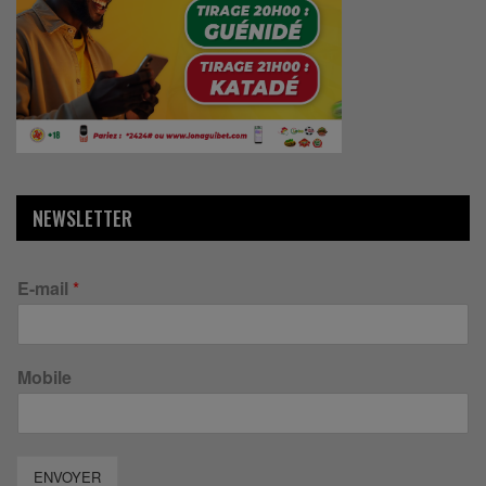
NEWSLETTER
E-mail
*
Mobile
ENVOYER