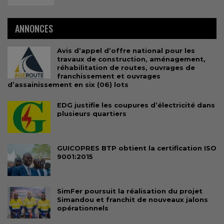
ANNONCES
Avis d’appel d’offre national pour les
travaux de construction, aménagement,
réhabilitation de routes, ouvrages de
franchissement et ouvrages
d’assainissement en six (06) lots
EDG justifie les coupures d’électricité dans
plusieurs quartiers
GUICOPRES BTP obtient la certification ISO
9001:2015
SimFer poursuit la réalisation du projet
Simandou et franchit de nouveaux jalons
opérationnels