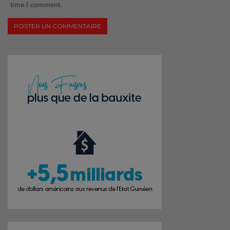
time I comment.