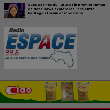
« Les Racines du Futur » : le premier roman
de Néné Hawa explore les liens entre
héritage africain et modernité