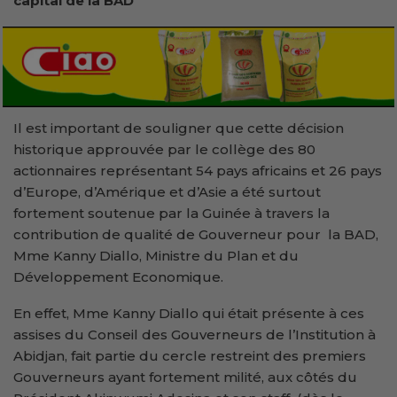
capital de la BAD
Il est important de souligner que cette décision
historique approuvée par le collège des 80
actionnaires représentant 54 pays africains et 26 pays
d’Europe, d’Amérique et d’Asie a été surtout
fortement soutenue par la Guinée à travers la
contribution de qualité de Gouverneur pour la BAD,
Mme Kanny Diallo, Ministre du Plan et du
Développement Economique.
En effet, Mme Kanny Diallo qui était présente à ces
assises du Conseil des Gouverneurs de l’Institution à
Abidjan, fait partie du cercle restreint des premiers
Gouverneurs ayant fortement milité, aux côtés du