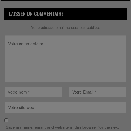
LAISSER UN COMMENTAIRE
Votre adresse email ne sera pas publiée.
Save my name, email, and website in this browser for the next