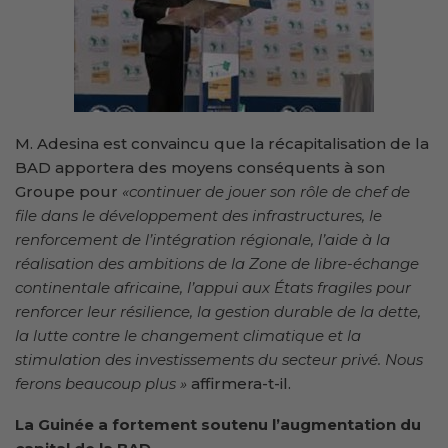
M. Adesina est convaincu que la récapitalisation de la
BAD apportera des moyens conséquents à son
Groupe pour
«continuer de jouer son rôle de chef de
file dans le développement des infrastructures, le
renforcement de l’intégration régionale, l’aide à la
réalisation des ambitions de la Zone de libre-échange
continentale africaine, l’appui aux États fragiles pour
renforcer leur résilience, la gestion durable de la dette,
la lutte contre le changement climatique et la
stimulation des investissements du secteur privé. Nous
ferons beaucoup plus »
affirmera-t-il.
La Guinée a fortement soutenu l’augmentation du