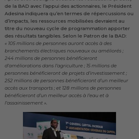
de la BAD avec l’appui des actionnaires, le Président
Adesina indiquera qu’en termes de répercussions ou
d’impacts, les ressources mobilisées devraient au
titre du nouveau cycle de programmation apporter
des résultats tangibles. Selon le Patron de la BAD:
« 105 millions de personnes auront accès à des
branchements électriques nouveaux ou améliorés ;
244 millions de personnes bénéficieront
d’améliorations dans l’agriculture ; 15 millions de
personnes bénéficieront de projets d’investissement ;
252 millions de personnes bénéficieront d’un meilleur
accès aux transports ; et 128 millions de personnes
bénéficieront d’un meilleur accès à l’eau et à
l’assainissement ».