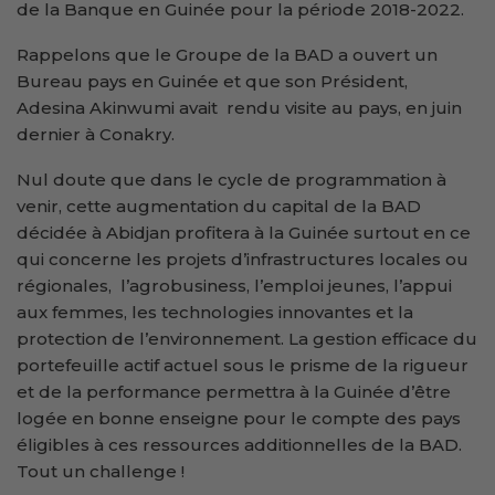
de la Banque en Guinée pour la période 2018-2022.
Rappelons que le Groupe de la BAD a ouvert un
Bureau pays en Guinée et que son Président,
Adesina Akinwumi avait rendu visite au pays, en juin
dernier à Conakry.
Nul doute que dans le cycle de programmation à
venir, cette augmentation du capital de la BAD
décidée à Abidjan profitera à la Guinée surtout en ce
qui concerne les projets d’infrastructures locales ou
régionales, l’agrobusiness, l’emploi jeunes, l’appui
aux femmes, les technologies innovantes et la
protection de l’environnement. La gestion efficace du
portefeuille actif actuel sous le prisme de la rigueur
et de la performance permettra à la Guinée d’être
logée en bonne enseigne pour le compte des pays
éligibles à ces ressources additionnelles de la BAD.
Tout un challenge !