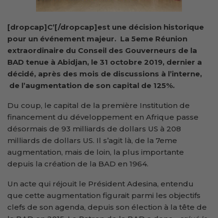
[dropcap]C’[/dropcap]est une décision historique
pour un événement majeur. La 5eme Réunion
extraordinaire du Conseil des Gouverneurs de la
BAD tenue à Abidjan, le 31 octobre 2019, dernier a
décidé, après des mois de discussions à l’interne,
de l’augmentation de son capital de 125%.
Du coup, le capital de la première Institution de
financement du développement en Afrique passe
désormais de 93 milliards de dollars US à 208
milliards de dollars US. Il s’agit là, de la 7eme
augmentation, mais de loin, la plus importante
depuis la création de la BAD en 1964.
Un acte qui réjouit le Président Adesina, entendu
que cette augmentation figurait parmi les objectifs
clefs de son agenda, depuis son élection à la tête de