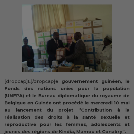
[dropcap]L[/dropcap]e
gouvernement guinéen, le
Fonds des nations unies pour la population
(UNFPA) et le Bureau diplomatique du royaume de
Belgique en Guinée ont procédé le mercredi 10 mai
au lancement du projet ‘’Contribution à la
réalisation des droits à la santé sexuelle et
reproductive pour les femmes, adolescents et
jeunes des régions de Kindia, Mamou et Conakry”.