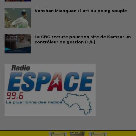
Nanshan Mianquan : l’art du poing souple
La CBG recrute pour son site de Kamsar un
contrôleur de gestion (H/F)