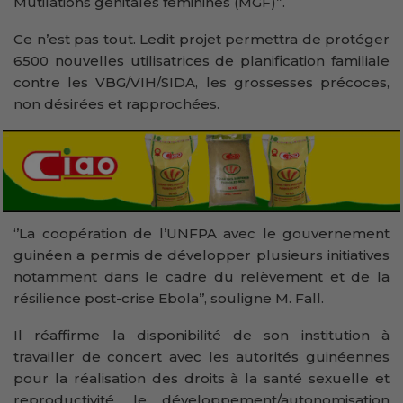
Mutilations génitales féminines (MGF)”.
Ce n’est pas tout. Ledit projet permettra de protéger
6500 nouvelles utilisatrices de planification familiale
contre les VBG/VIH/SIDA, les grossesses précoces,
non désirées et rapprochées.
‘’La coopération de l’UNFPA avec le gouvernement
guinéen a permis de développer plusieurs initiatives
notamment dans le cadre du relèvement et de la
résilience post-crise Ebola’’, souligne M. Fall.
Il réaffirme la disponibilité de son institution à
travailler de concert avec les autorités guinéennes
pour la réalisation des droits à la santé sexuelle et
reproductivité, le développement/autonomisation