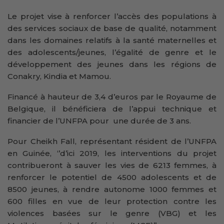
Le projet vise à renforcer l’accès des populations à
des services sociaux de base de qualité, notamment
dans les domaines relatifs à la santé maternelles et
des adolescents/jeunes, l’égalité de genre et le
développement des jeunes dans les régions de
Conakry, Kindia et Mamou.
Financé à hauteur de 3,4 d’euros par le Royaume de
Belgique, il bénéficiera de l’appui technique et
financier de l’UNFPA pour une durée de 3 ans.
Pour Cheikh Fall, représentant résident de l’UNFPA
en Guinée, ‘’d’ici 2019, les interventions du projet
contribueront à sauver les vies de 6213 femmes, à
renforcer le potentiel de 4500 adolescents et de
8500 jeunes, à rendre autonome 1000 femmes et
600 filles en vue de leur protection contre les
violences basées sur le genre (VBG) et les