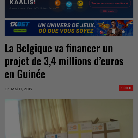
La Belgique va financer un
projet de 3,4 millions d’euros
en Guinée
SOCIÉTÉ
On
Mai 11, 2017