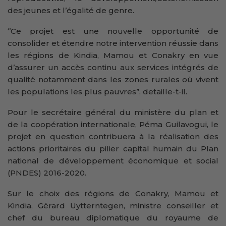
des jeunes et l’égalité de genre.
‘’Ce projet est une nouvelle opportunité de
consolider et étendre notre intervention réussie dans
les régions de Kindia, Mamou et Conakry en vue
d’assurer un accès continu aux services intégrés de
qualité notamment dans les zones rurales où vivent
les populations les plus pauvres’’, detaille-t-il.
Pour le secrétaire général du ministère du plan et
de la coopération internationale, Péma Guilavogui, le
projet en question contribuera à la réalisation des
actions prioritaires du pilier capital humain du Plan
national de développement économique et social
(PNDES) 2016-2020.
Sur le choix des régions de Conakry, Mamou et
Kindia, Gérard Uytterntegen, ministre conseiller et
chef du bureau diplomatique du royaume de