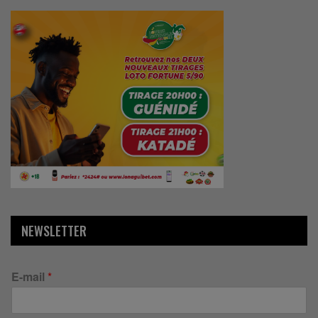
NEWSLETTER
E-mail
*