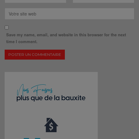
Save my name, email, and website in this browser for the next
time I comment.