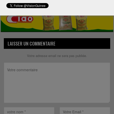
LAISSER UN COMMENTAIRE
Votre adresse email ne sera pas publiée.