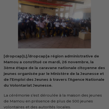
[dropcap]L[/dropcap]a région administrative de
Mamou a constitué ce mardi, 26 novembre, la
3ème étape de la caravane nationale citoyenne des
jeunes organisée par le Ministère de la Jeunesse et
de l’Emploi des Jeunes à travers l’Agence Nationale
du Volontariat Jeunesse.
La cérémonie s’est déroulée à la maison des jeunes
de Mamou en présence de plus de 500 jeunes
volontaires et des autorités locales.