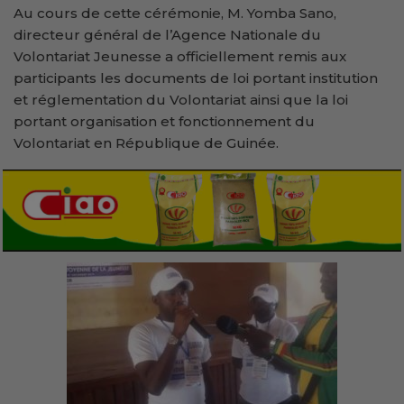
Au cours de cette cérémonie, M. Yomba Sano,
directeur général de l’Agence Nationale du
Volontariat Jeunesse a officiellement remis aux
participants les documents de loi portant institution
et réglementation du Volontariat ainsi que la loi
portant organisation et fonctionnement du
Volontariat en République de Guinée.