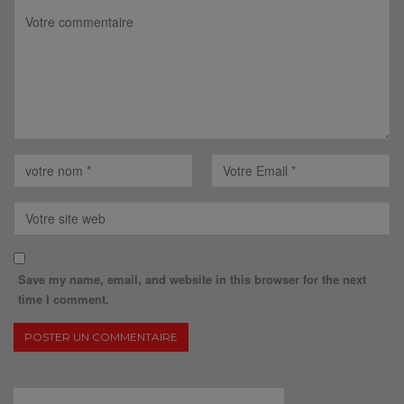
Save my name, email, and website in this browser for the next
time I comment.