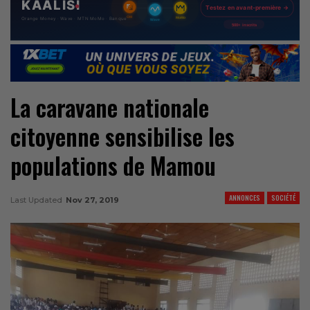
La caravane nationale
citoyenne sensibilise les
populations de Mamou
ANNONCES
SOCIÉTÉ
Last Updated
Nov 27, 2019