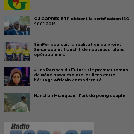
GUICOPRES BTP obtient la certification ISO
9001:2015
SimFer poursuit la réalisation du projet
Simandou et franchit de nouveaux jalons
opérationnels
« Les Racines du Futur » : le premier roman
de Néné Hawa explore les liens entre
héritage africain et modernité
Nanshan Mianquan : l’art du poing souple