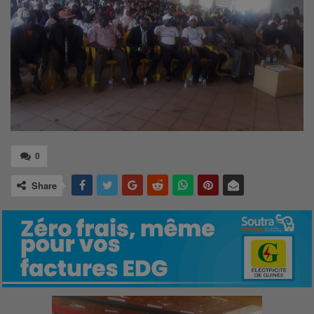
0
Share