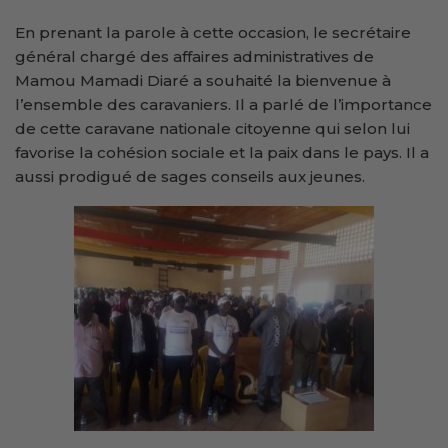
En prenant la parole à cette occasion, le secrétaire
général chargé des affaires administratives de
Mamou Mamadi Diaré a souhaité la bienvenue à
l’ensemble des caravaniers. Il a parlé de l’importance
de cette caravane nationale citoyenne qui selon lui
favorise la cohésion sociale et la paix dans le pays. Il a
aussi prodigué de sages conseils aux jeunes.