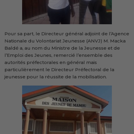
Pour sa part, le Directeur général adjoint de l’Agence
Nationale du Volontariat Jeunesse (ANVJ) M. Macka
Baldé a, au nom du Ministre de la Jeunesse et de
l’Emploi des Jeunes, remercié l’ensemble des
autorités préfectorales en général mais
particulièrement le Directeur Préfectoral de la
jeunesse pour la réussite de la mobilisation.