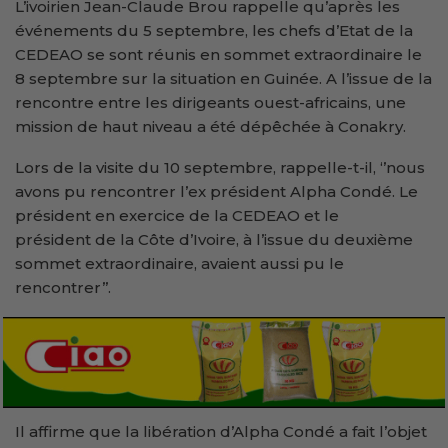
L’ivoirien Jean-Claude Brou rappelle qu’après les
événements du 5 septembre, les chefs d’Etat de la
CEDEAO se sont réunis en sommet extraordinaire le
8 septembre sur la situation en Guinée. A l’issue de la
rencontre entre les dirigeants ouest-africains, une
mission de haut niveau a été dépêchée à Conakry.
Lors de la visite du 10 septembre, rappelle-t-il, ‘’nous
avons pu rencontrer l’ex président Alpha Condé. Le
président en exercice de la CEDEAO et le
président de la Côte d’Ivoire, à l’issue du deuxième
sommet extraordinaire, avaient aussi pu le
rencontrer’’.
Il affirme que la libération d’Alpha Condé a fait l’objet