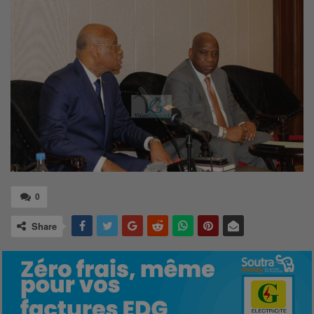
0
Share