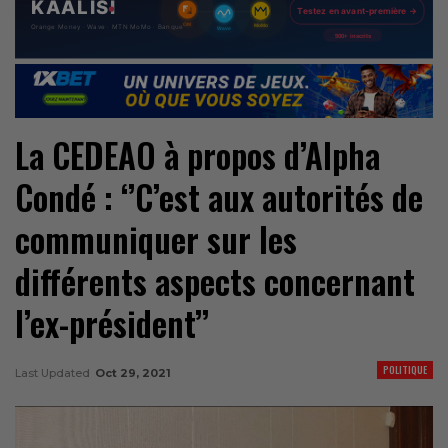
La CEDEAO à propos d’Alpha
Condé : ‘’C’est aux autorités de
communiquer sur les
différents aspects concernant
l’ex-président’’
POLITIQUE
Last Updated
Oct 29, 2021