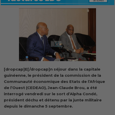
[dropcap]E[/dropcap]n séjour dans la capitale
guinéenne, le président de la commission de la
Communauté économique des Etats de l’Afrique
de l’Ouest (CEDEAO), Jean-Claude Brou, a été
interrogé vendredi sur le sort d’Alpha Condé,
président déchu et détenu par la junte militaire
depuis le dimanche 5 septembre.