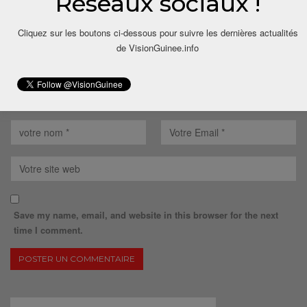
Réseaux sociaux !
Cliquez sur les boutons ci-dessous pour suivre les dernières actualités
de VisionGuinee.info
Save my name, email, and website in this browser for the next
time I comment.