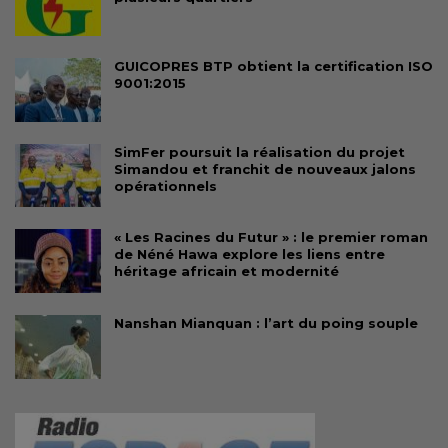
GUICOPRES BTP obtient la certification ISO
9001:2015
SimFer poursuit la réalisation du projet
Simandou et franchit de nouveaux jalons
opérationnels
« Les Racines du Futur » : le premier roman
de Néné Hawa explore les liens entre
héritage africain et modernité
Nanshan Mianquan : l’art du poing souple