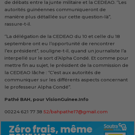
de débats entre la junte militaire et la CEDEAO. ‘’Les
autorités guinéennes communiqueront de
manière plus détaillée sur cette question-là’’,
rassure-t-il.
‘’La délégation de la CEDEAO du 10 et celle du 18
septembre ont eu l’opportunité de rencontrer
l’ex président’’, souligne-t-il, quand un journaliste l’a
interpellé sur le sort d’Alpha Condé. Et comme pour
mettre fin au sujet, le président de la commission de
la CEDEAO lâche : ‘’C’est aux autorités de
communiquer sur les différents aspects concernant
le professeur Alpha Condé’’.
Pathé BAH, pour VisionGuinee.Info
00224 621 77 38
52/bahpathe17@gmail.com