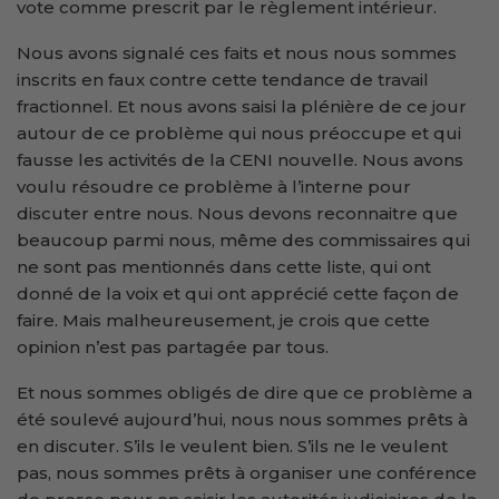
vote comme prescrit par le règlement intérieur.
Nous avons signalé ces faits et nous nous sommes
inscrits en faux contre cette tendance de travail
fractionnel. Et nous avons saisi la plénière de ce jour
autour de ce problème qui nous préoccupe et qui
fausse les activités de la CENI nouvelle. Nous avons
voulu résoudre ce problème à l’interne pour
discuter entre nous. Nous devons reconnaitre que
beaucoup parmi nous, même des commissaires qui
ne sont pas mentionnés dans cette liste, qui ont
donné de la voix et qui ont apprécié cette façon de
faire. Mais malheureusement, je crois que cette
opinion n’est pas partagée par tous.
Et nous sommes obligés de dire que ce problème a
été soulevé aujourd’hui, nous nous sommes prêts à
en discuter. S’ils le veulent bien. S’ils ne le veulent
pas, nous sommes prêts à organiser une conférence