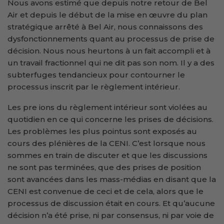
Nous avons estimé que depuis notre retour de Bel
Air et depuis le début de la mise en œuvre du plan
stratégique arrêté à Bel Air, nous connaissons des
dysfonctionnements quant au processus de prise de
décision. Nous nous heurtons à un fait accompli et à
un travail fractionnel qui ne dit pas son nom. Il y a des
subterfuges tendancieux pour contourner le
processus inscrit par le règlement intérieur.
Les pre ions du règlement intérieur sont violées au
quotidien en ce qui concerne les prises de décisions.
Les problèmes les plus pointus sont exposés au
cours des plénières de la CENI. C’est lorsque nous
sommes en train de discuter et que les discussions
ne sont pas terminées, que des prises de position
sont avancées dans les mass-médias en disant que la
CENI est convenue de ceci et de cela, alors que le
processus de discussion était en cours. Et qu’aucune
décision n’a été prise, ni par consensus, ni par voie de