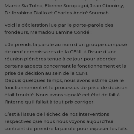
Mamie Sia Tolno, Etienne Soropogui, Jean Gbonimy,
Dr Ibrahima Diallo et Charles André Soumah.
Voici la déclaration lue par le porte-parole des
frondeurs, Mamadou Lamine Condé :
« Je prends la parole au nom d’un groupe composé
de neuf commissaires de la CENI, à l’issue d’une
réunion plénières tenue à ce jour pour aborder
certains aspects concernant le fonctionnement et la
prise de décision au sein de la CENI.
Depuis quelques temps, nous avons estimé que le
fonctionnement et le processus de prise de décision
était troublé. Nous avons signalé cet état de fait à
l’interne qu’il fallait à tout prix corriger.
C’est à l’issue de l’échec de nos interventions
respectives que nous nous voyons aujourd’hui
contraint de prendre la parole pour exposer les faits.