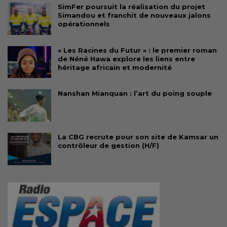
SimFer poursuit la réalisation du projet
Simandou et franchit de nouveaux jalons
opérationnels
« Les Racines du Futur » : le premier roman
de Néné Hawa explore les liens entre
héritage africain et modernité
Nanshan Mianquan : l’art du poing souple
La CBG recrute pour son site de Kamsar un
contrôleur de gestion (H/F)