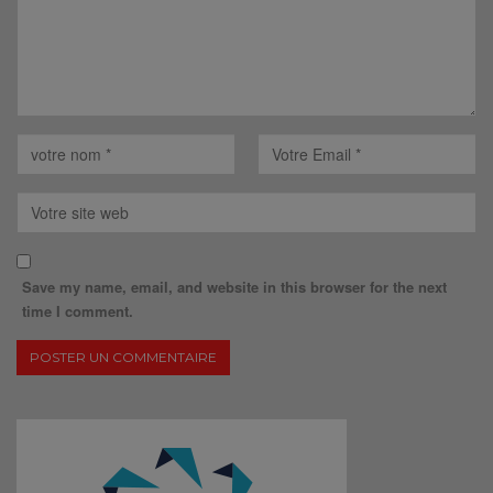
Save my name, email, and website in this browser for the next
time I comment.