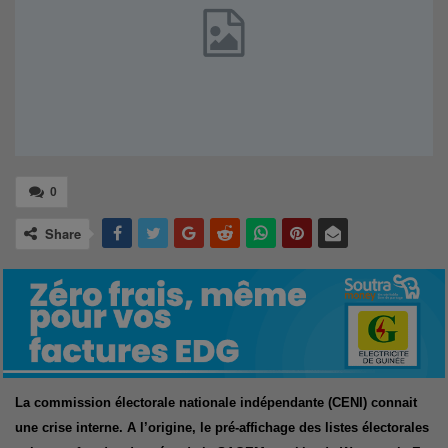
0
Share
La commission électorale nationale indépendante (CENI) connait
une crise interne. A l’origine, le pré-affichage des listes électorales