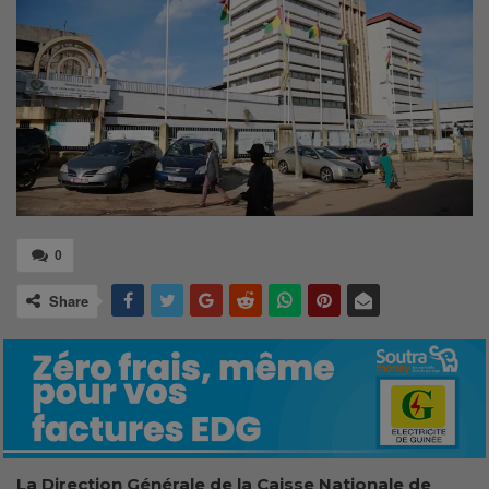
0
Share
La Direction Générale de la Caisse Nationale de