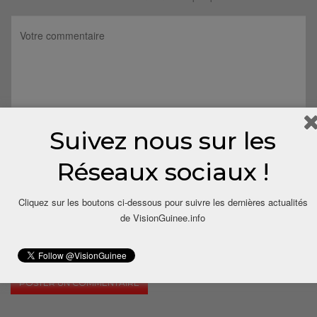
Suivez nous sur les
Réseaux sociaux !
Cliquez sur les boutons ci-dessous pour suivre les dernières actualités
de VisionGuinee.info
Save my name, email, and website in this browser for the next
time I comment.