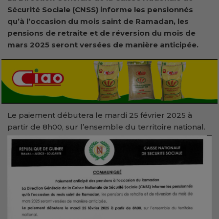
Sécurité Sociale (CNSS) informe les pensionnés
qu’à l’occasion du mois saint de Ramadan, les
pensions de retraite et de réversion du mois de
mars 2025 seront versées de manière anticipée.
Le paiement débutera le mardi 25 février 2025 à
partir de 8h00, sur l’ensemble du territoire national.