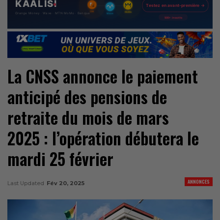
La CNSS annonce le paiement
anticipé des pensions de
retraite du mois de mars
2025 : l’opération débutera le
mardi 25 février
ANNONCES
Last Updated
Fév 20, 2025