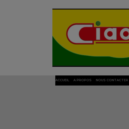
ACCUEIL
A PROPOS
NOUS CONTACTER