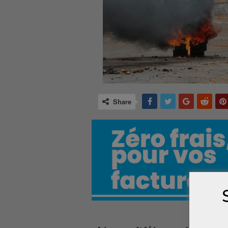
Share