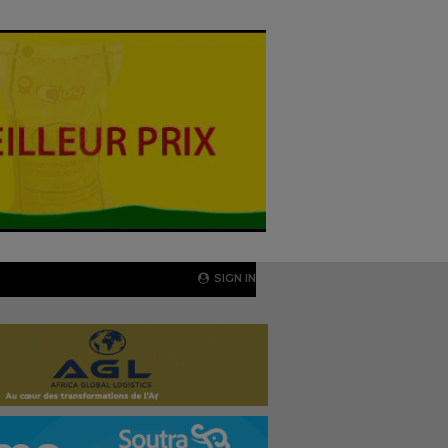
SIGN IN