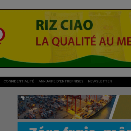
CONFIDENTIALITÉ
ANNUAIRE D’ENTREPRISES
NEWSLETTER