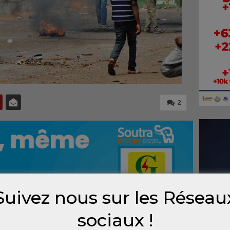
2
Suivez nous sur les Réseau
sociaux !