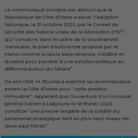
Le communiqué souligne par ailleurs que la
République de Côte d’Ivoire a salué “l’adoption
historique, le 31 octobre 2025, par le Conseil de
sécurité des Nations Unies, de la Résolution 2797”,
qui “consacre, dans le cadre de la souveraineté
marocaine, le plan d’autonomie proposé par le
Maroc comme la seule base sérieuse, crédible et
durable pour parvenir à une solution politique au
différend autour du Sahara”.
De son côté, M. Bourita a exprimé sa reconnaissance
envers la Côte d’Ivoire pour “cette position
immuable”, rappelant que l’ouverture d’un consulat
général ivoirien à Laâyoune le 18 février 2020
constitue “une preuve tangible de la solidité du
partenariat stratégique liant au plus haut niveau les
deux pays frères”.