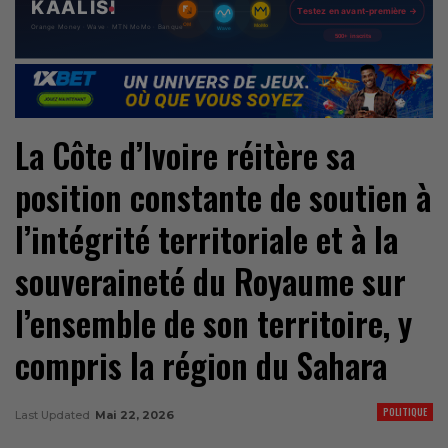
La Côte d’Ivoire réitère sa
position constante de soutien à
l’intégrité territoriale et à la
souveraineté du Royaume sur
l’ensemble de son territoire, y
compris la région du Sahara
POLITIQUE
Last Updated
Mai 22, 2026