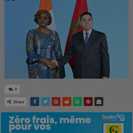
0
Share