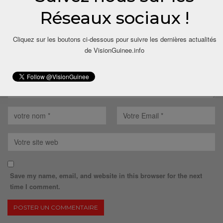
Votre adresse email ne sera pas publiée.
Réseaux sociaux !
Cliquez sur les boutons ci-dessous pour suivre les dernières actualités
de VisionGuinee.info
Save my name, email, and website in this browser for the next
time I comment.