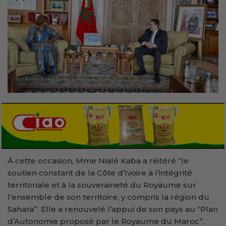
À cette occasion, Mme Nialé Kaba a réitéré “le
soutien constant de la Côte d’Ivoire à l’intégrité
territoriale et à la souveraineté du Royaume sur
l’ensemble de son territoire, y compris la région du
Sahara”. Elle a renouvelé l’appui de son pays au “Plan
d’Autonomie proposé par le Royaume du Maroc”.