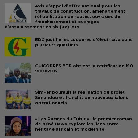
Avis d’appel d’offre national pour les
travaux de construction, aménagement,
réhabilitation de routes, ouvrages de
franchissement et ouvrages
d’assainissement en six (06) lots
EDG justifie les coupures d’électricité dans
plusieurs quartiers
GUICOPRES BTP obtient la certification ISO
9001:2015
SimFer poursuit la réalisation du projet
Simandou et franchit de nouveaux jalons
opérationnels
« Les Racines du Futur » : le premier roman
de Néné Hawa explore les liens entre
héritage africain et modernité