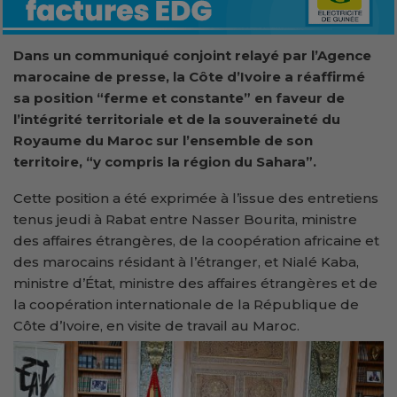
Dans un communiqué conjoint relayé par l’Agence
marocaine de presse, la Côte d’Ivoire a réaffirmé
sa position “ferme et constante” en faveur de
l’intégrité territoriale et de la souveraineté du
Royaume du Maroc sur l’ensemble de son
territoire, “y compris la région du Sahara”.
Cette position a été exprimée à l’issue des entretiens
tenus jeudi à Rabat entre Nasser Bourita, ministre
des affaires étrangères, de la coopération africaine et
des marocains résidant à l’étranger, et Nialé Kaba,
ministre d’État, ministre des affaires étrangères et de
la coopération internationale de la République de
Côte d’Ivoire, en visite de travail au Maroc.