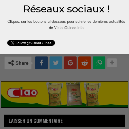
Réseaux sociaux !
Cliquez sur les boutons ci-dessous pour suivre les dernières actualités
de VisionGuinee.info
0
Share
LAISSER UN COMMENTAIRE