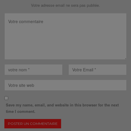
Votre adresse email ne sera pas publiée.
Save my name, email, and website in this browser for the next
time I comment.