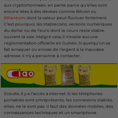
aux cryptomonnaies, en partie parce qu’elles sont
encore liées à des devises comme Bitcoin ou
Ethereum
, dont la valeur peut fluctuer fortement.
C’est pourquoi, les stablecoins, versions numériques
du dollar ou de l’euro dont le cours reste stable,
ouvrent la voie. Malgré cela, il n’existe aucune
réglementation officielle en Guinée. Si quelqu’un se
fait arnaquer ou envoie de l’argent à la mauvaise
adresse, il n’y a personne à contacter.
Ensuite, il y a l’accès à internet. Si les téléphones
portables sont omniprésents, les connexions stables,
elles, ne le sont pas. Il faut des données mobiles, des
connaissances techniques et un smartphone