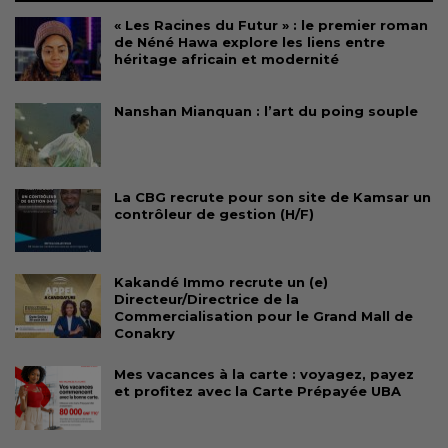
« Les Racines du Futur » : le premier roman
de Néné Hawa explore les liens entre
héritage africain et modernité
Nanshan Mianquan : l’art du poing souple
La CBG recrute pour son site de Kamsar un
contrôleur de gestion (H/F)
Kakandé Immo recrute un (e)
Directeur/Directrice de la
Commercialisation pour le Grand Mall de
Conakry
Mes vacances à la carte : voyagez, payez
et profitez avec la Carte Prépayée UBA