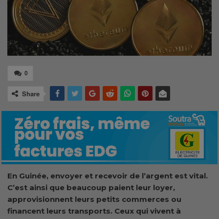
0
Share
En Guinée, envoyer et recevoir de l’argent est vital.
C’est ainsi que beaucoup paient leur loyer,
approvisionnent leurs petits commerces ou
financent leurs transports. Ceux qui vivent à