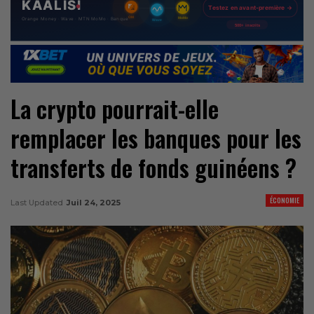
La crypto pourrait-elle
remplacer les banques pour les
transferts de fonds guinéens ?
ÉCONOMIE
Last Updated
Juil 24, 2025