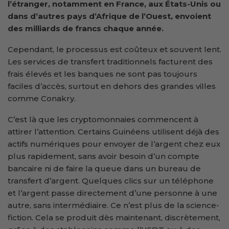
l’étranger, notamment en France, aux États-Unis ou
dans d’autres pays d’Afrique de l’Ouest, envoient
des milliards de francs chaque année.
Cependant, le processus est coûteux et souvent lent.
Les services de transfert traditionnels facturent des
frais élevés et les banques ne sont pas toujours
faciles d’accès, surtout en dehors des grandes villes
comme Conakry.
C’est là que les cryptomonnaies commencent à
attirer l’attention. Certains Guinéens utilisent déjà des
actifs numériques pour envoyer de l’argent chez eux
plus rapidement, sans avoir besoin d’un compte
bancaire ni de faire la queue dans un bureau de
transfert d’argent. Quelques clics sur un téléphone
et l’argent passe directement d’une personne à une
autre, sans intermédiaire. Ce n’est plus de la science-
fiction. Cela se produit dès maintenant, discrètement,