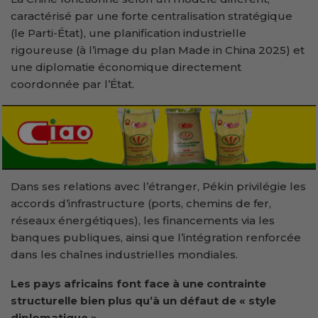
caractérisé par une forte centralisation stratégique
(le Parti-État), une planification industrielle
rigoureuse (à l’image du plan Made in China 2025) et
une diplomatie économique directement
coordonnée par l’État.
Dans ses relations avec l’étranger, Pékin privilégie les
accords d’infrastructure (ports, chemins de fer,
réseaux énergétiques), les financements via les
banques publiques, ainsi que l’intégration renforcée
dans les chaînes industrielles mondiales.
Les pays africains font face à une contrainte
structurelle bien plus qu’à un défaut de « style
diplomatique »