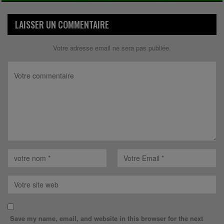
LAISSER UN COMMENTAIRE
Votre adresse email ne sera pas publiée.
Save my name, email, and website in this browser for the next