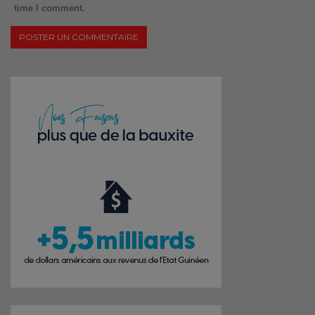
time I comment.