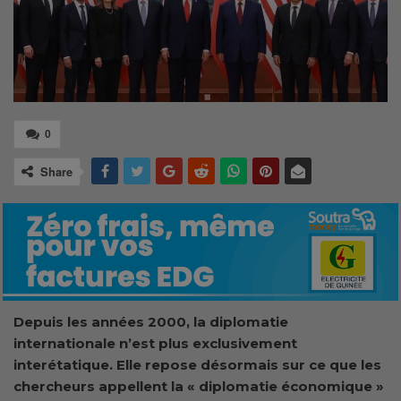
0
Share
Depuis les années 2000, la diplomatie
internationale n’est plus exclusivement
interétatique. Elle repose désormais sur ce que les
chercheurs appellent la « diplomatie économique »