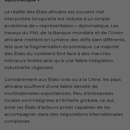
La réalité des États africains est souvent mal
interprétée lorsqu’elle est réduite à un simple
problème de « représentation » diplomatique. Les
travaux du FMI, de la Banque mondiale et de l’Union
africaine mettent en lumière des défis bien différents,
tels que la fragmentation économique. La majorité
des États du continent font face à des marchés
intérieurs limités ainsi qu’à une faible intégration
industrielle régionale.
Contrairement aux États-Unis ou à la Chine, les pays
africains souffrent d’une faible densité de
multinationales exportatrices. Peu d’entreprises
locales sont intégrées à l’échelle globale, ce qui
prive les États d’acteurs privés capables de les
accompagner dans des négociations internationales
complexes.