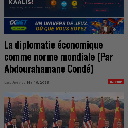
La diplomatie économique
comme norme mondiale (Par
Abdourahamane Condé)
ÉCONOMIE
Last Updated
Mai 16, 2026