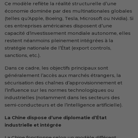
Ce modèle reflète la réalité structurelle d’une
économie dominée par des multinationales globales
(telles qu’Apple, Boeing, Tesla, Microsoft ou Nvidia). Si
ces entreprises américaines disposent d’une
capacité d’investissement mondiale autonome, elles
restent néanmoins pleinement intégrées à la
stratégie nationale de l’État (export controls,
sanctions, etc.).
Dans ce cadre, les objectifs principaux sont
généralement l’accès aux marchés étrangers, la
sécurisation des chaînes d’approvisionnement et
l’influence sur les normes technologiques ou
industrielles (notamment dans les secteurs des
semi-conducteurs et de l’intelligence artificielle).
La Chine dispose d’une diplomatie d’État
industrielle et intégrée
La Chine fonctionne selon un modèle différent,