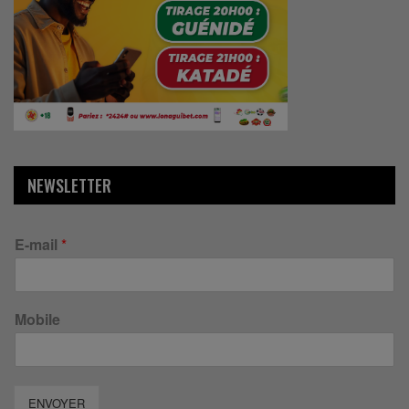
NEWSLETTER
E-mail
*
Mobile
ENVOYER