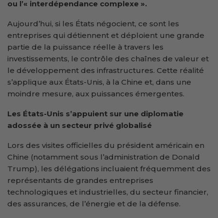
ou l’« interdépendance complexe ».
Aujourd’hui, si les États négocient, ce sont les
entreprises qui détiennent et déploient une grande
partie de la puissance réelle à travers les
investissements, le contrôle des chaînes de valeur et
le développement des infrastructures. Cette réalité
s’applique aux États-Unis, à la Chine et, dans une
moindre mesure, aux puissances émergentes.
Les États-Unis s’appuient sur une diplomatie
adossée à un secteur privé globalisé
Lors des visites officielles du président américain en
Chine (notamment sous l’administration de Donald
Trump), les délégations incluaient fréquemment des
représentants de grandes entreprises
technologiques et industrielles, du secteur financier,
des assurances, de l’énergie et de la défense.