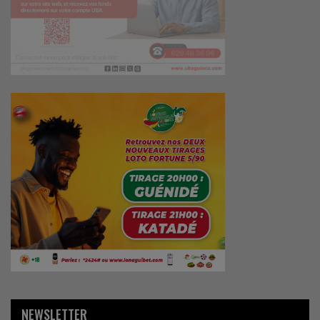
NEWSLETTER