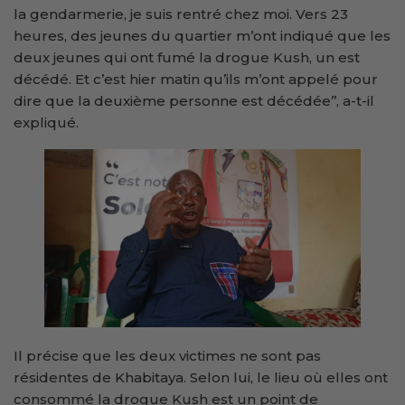
la gendarmerie, je suis rentré chez moi. Vers 23
heures, des jeunes du quartier m’ont indiqué que les
deux jeunes qui ont fumé la drogue Kush, un est
décédé. Et c’est hier matin qu’ils m’ont appelé pour
dire que la deuxième personne est décédée’’, a-t-il
expliqué.
Il précise que les deux victimes ne sont pas
résidentes de Khabitaya. Selon lui, le lieu où elles ont
consommé la drogue Kush est un point de