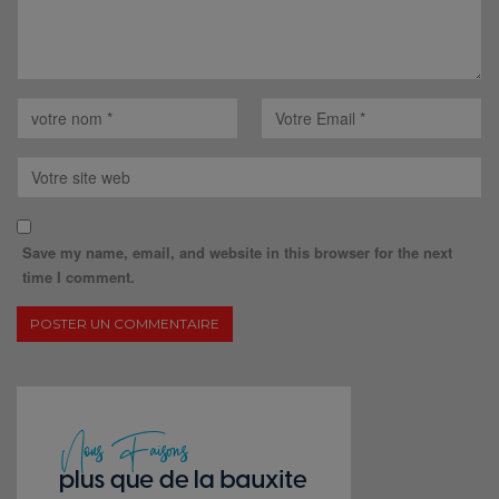
Save my name, email, and website in this browser for the next
time I comment.