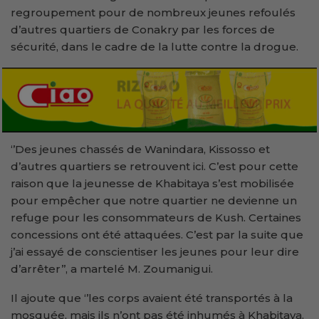
regroupement pour de nombreux jeunes refoulés
d’autres quartiers de Conakry par les forces de
sécurité, dans le cadre de la lutte contre la drogue.
‘’Des jeunes chassés de Wanindara, Kissosso et
d’autres quartiers se retrouvent ici. C’est pour cette
raison que la jeunesse de Khabitaya s’est mobilisée
pour empêcher que notre quartier ne devienne un
refuge pour les consommateurs de Kush. Certaines
concessions ont été attaquées. C’est par la suite que
j’ai essayé de conscientiser les jeunes pour leur dire
d’arrêter’’, a martelé M. Zoumanigui.
Il ajoute que ‘’les corps avaient été transportés à la
mosquée, mais ils n’ont pas été inhumés à Khabitaya.