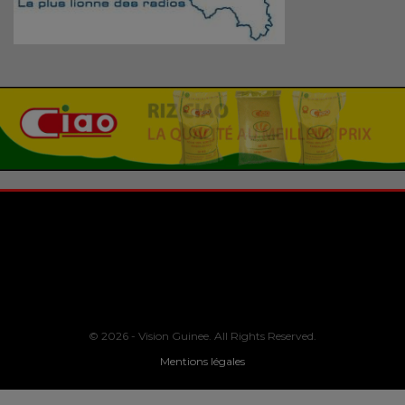
© 2026 - Vision Guinee. All Rights Reserved.
Mentions légales