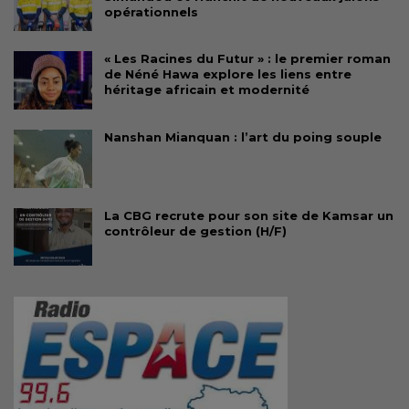
opérationnels
« Les Racines du Futur » : le premier roman
de Néné Hawa explore les liens entre
héritage africain et modernité
Nanshan Mianquan : l’art du poing souple
La CBG recrute pour son site de Kamsar un
contrôleur de gestion (H/F)