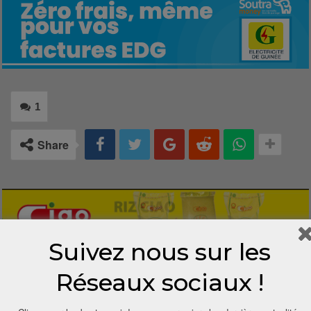
1
Share
Suivez nous sur les
Réseaux sociaux !
1 COMMENTAIRE