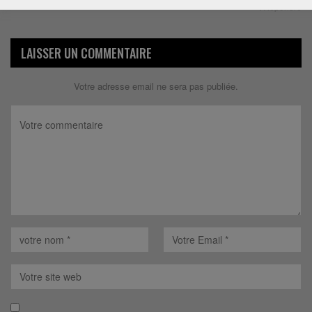
Répondre
LAISSER UN COMMENTAIRE
Votre adresse email ne sera pas publiée.