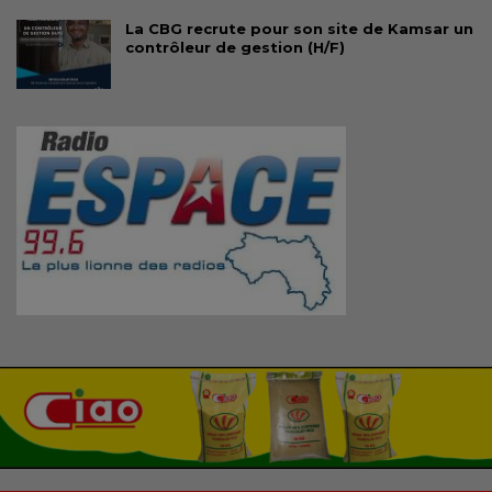
La CBG recrute pour son site de Kamsar un
contrôleur de gestion (H/F)