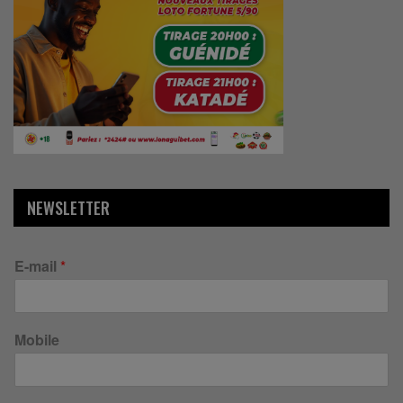
NEWSLETTER
E-mail
*
Mobile