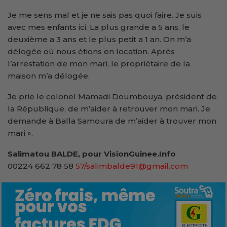
Je me sens mal et je ne sais pas quoi faire. Je suis
avec mes enfants ici. La plus grande a 5 ans, le
deuxième a 3 ans et le plus petit a 1 an. On m’a
délogée où nous étions en location. Après
l’arrestation de mon mari, le propriétaire de la
maison m’a délogée.
Je prie le colonel Mamadi Doumbouya, président de
la République, de m’aider à retrouver mon mari. Je
demande à Balla Samoura de m’aider à trouver mon
mari ».
Salimatou BALDE, pour VisionGuinee.Info
00224 662 78 58
57/salimbalde91@gmail.com