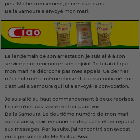
peu. Malheureusement, je ne sais pas où
Balla Samoura a envoyé mon mari.
Le lendemain de son arrestation, je suis allé à son
service pour rencontrer son adjoint. Je lui ai dit que
mon mari ne décroche pas mes appels. Ce dernier
m’a confirmé la même chose. Il a aussi confirmé que
c’est Balla Samoura qui lui a envoyé la convocation.
Je suis allé au haut commandement à deux reprises.
Ils ne m’ont pas laissé rentrer pour voir
Balla Samoura. Le deuxième numéro de mon mari
sonne aussi, mais ersonne ne décroche et ne répond
aux messages. Par la suite, j’ai rencontré son avocat
en la personne de Me Salifou Bea.