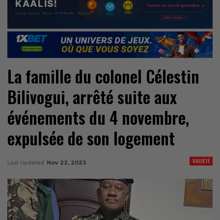
La famille du colonel Célestin
Bilivogui, arrêté suite aux
événements du 4 novembre,
expulsée de son logement
SOCIÉTÉ
Last Updated
Nov 22, 2023