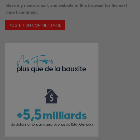
Save my name, email, and website in this browser for the next
time I comment.