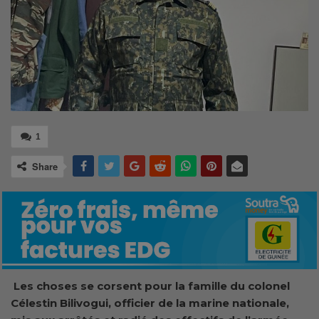
1
Share
Les choses se corsent pour la famille du colonel
Célestin Bilivogui, officier de la marine nationale,