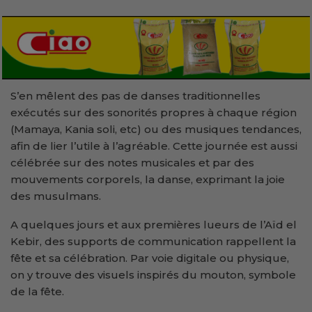
S’en mêlent des pas de danses traditionnelles
exécutés sur des sonorités propres à chaque région
(Mamaya, Kania soli, etc) ou des musiques tendances,
afin de lier l’utile à l’agréable. Cette journée est aussi
célébrée sur des notes musicales et par des
mouvements corporels, la danse, exprimant la joie
des musulmans.
A quelques jours et aux premières lueurs de l’Aïd el
Kebir, des supports de communication rappellent la
fête et sa célébration. Par voie digitale ou physique,
on y trouve des visuels inspirés du mouton, symbole
de la fête.