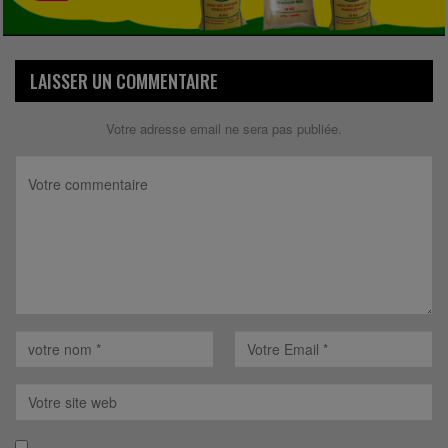
LAISSER UN COMMENTAIRE
Votre adresse email ne sera pas publiée.