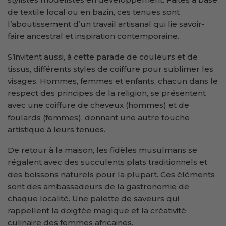
de textile local ou en bazin, ces tenues sont
l’aboutissement d’un travail artisanal qui lie savoir-
faire ancestral et inspiration contemporaine.
S’invitent aussi, à cette parade de couleurs et de
tissus, différents styles de coiffure pour sublimer les
visages. Hommes, femmes et enfants, chacun dans le
respect des principes de la religion, se présentent
avec une coiffure de cheveux (hommes) et de
foulards (femmes), donnant une autre touche
artistique à leurs tenues.
De retour à la maison, les fidèles musulmans se
régalent avec des succulents plats traditionnels et
des boissons naturels pour la plupart. Ces éléments
sont des ambassadeurs de la gastronomie de
chaque localité. Une palette de saveurs qui
rappellent la doigtée magique et la créativité
culinaire des femmes africaines.