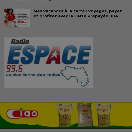
Mes vacances à la carte : voyagez, payez
et profitez avec la Carte Prépayée UBA