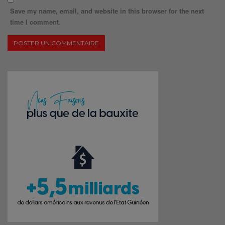
Save my name, email, and website in this browser for the next
time I comment.