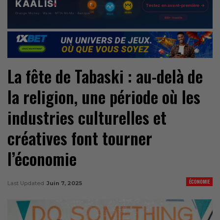
La fête de Tabaski : au-delà de
la religion, une période où les
industries culturelles et
créatives font tourner
l’économie
ÉCONOMIE
Last Updated
Juin 7, 2025