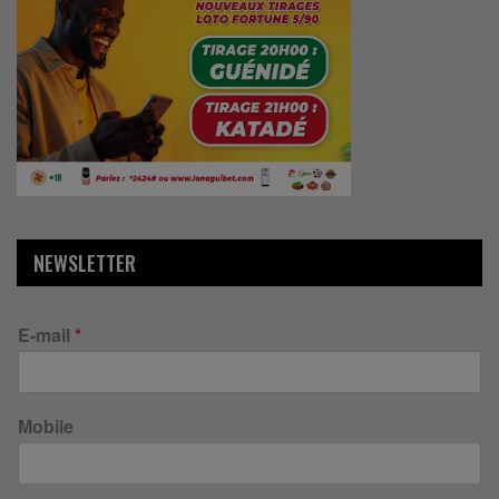
NEWSLETTER
E-mail
*
Mobile