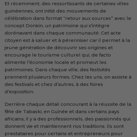
Et récemment, des ressortissants de certaines villes
guinéennes, ont initié des mouvements de
célébration dans format “retour aux sources” avec le
concept Donkin, un patrimoine qui s’intègre
dorénavant dans chaque communauté. Cet acte
citoyen est à saluer et à pérenniser car il permet à la
jeune génération de découvrir ses origines et
encourage le tourisme culturel qui, de facto
alimente l’économie locale et promeut les
patrimoines. Dans chaque ville, des festivités
prennent plusieurs formes. Chez les uns, on assiste à
des festivals et chez d’autres, à des foires
d’exposition.
Derrière chaque détail concourant à la réussite de la
fête de Tabaski, en Guinée et dans certains pays
africains, il y a des professionnels, des passionnés qui
donnent vie et maintiennent nos traditions. Ils sont
prestataires pour certains et entrepreneurs pour