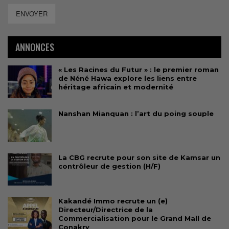
ENVOYER
ANNONCES
« Les Racines du Futur » : le premier roman
de Néné Hawa explore les liens entre
héritage africain et modernité
Nanshan Mianquan : l’art du poing souple
La CBG recrute pour son site de Kamsar un
contrôleur de gestion (H/F)
Kakandé Immo recrute un (e)
Directeur/Directrice de la
Commercialisation pour le Grand Mall de
Conakry