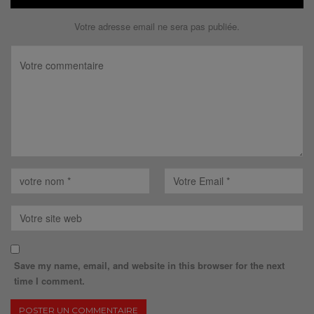
Votre adresse email ne sera pas publiée.
Save my name, email, and website in this browser for the next
time I comment.