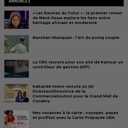
ANNONCES
« Les Racines du Futur » : le premier roman
de Néné Hawa explore les liens entre
héritage africain et modernité
Nanshan Mianquan : l’art du poing souple
La CBG recrute pour son site de Kamsar un
contrôleur de gestion (H/F)
Kakandé Immo recrute un (e)
Directeur/Directrice de la
Commercialisation pour le Grand Mall de
Conakry
Mes vacances à la carte : voyagez, payez
et profitez avec la Carte Prépayée UBA