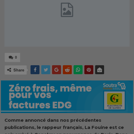
0
Share
Comme annoncé dans nos précédentes
publications, le rappeur français, La Fouine est ce