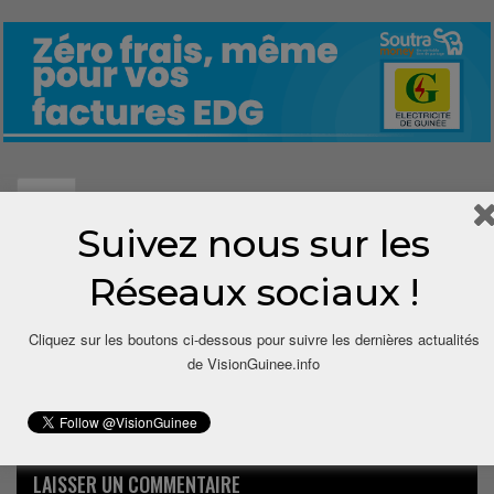
0
Suivez nous sur les
Share
Réseaux sociaux !
Cliquez sur les boutons ci-dessous pour suivre les dernières actualités
de VisionGuinee.info
LAISSER UN COMMENTAIRE