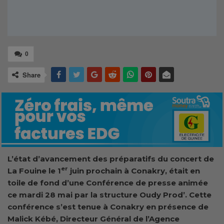
0
Share
L’état d’avancement des préparatifs du concert de
er
La Fouine le 1
juin prochain à Conakry, était en
toile de fond d’une Conférence de presse animée
ce mardi 28 mai par la structure Oudy Prod’. Cette
conférence s’est tenue à Conakry en présence de
Malick Kébé, Directeur Général de l’Agence