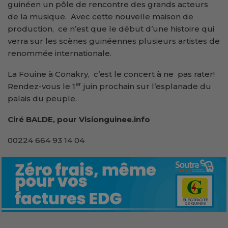
guinéen un pôle de rencontre des grands acteurs
de la musique. Avec cette nouvelle maison de
production, ce n’est que le début d’une histoire qui
verra sur les scènes guinéennes plusieurs artistes de
renommée internationale.
La Fouine à Conakry, c’est le concert à ne pas rater!
er
Rendez-vous le 1
juin prochain sur l’esplanade du
palais du peuple.
Ciré BALDE, pour Visionguinee.info
00224 664 93 14 04