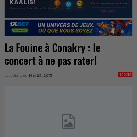
La Fouine à Conakry : le
concert à ne pas rater!
SOCIÉTÉ
Last Updated
Mai 29, 2013