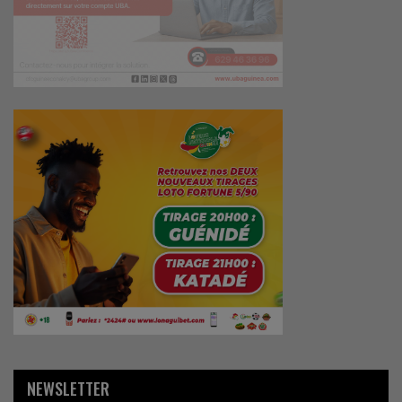
NEWSLETTER