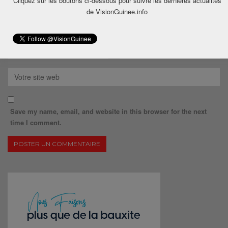
Cliquez sur les boutons ci-dessous pour suivre les dernières actualités
de VisionGuinee.info
Save my name, email, and website in this browser for the next
time I comment.