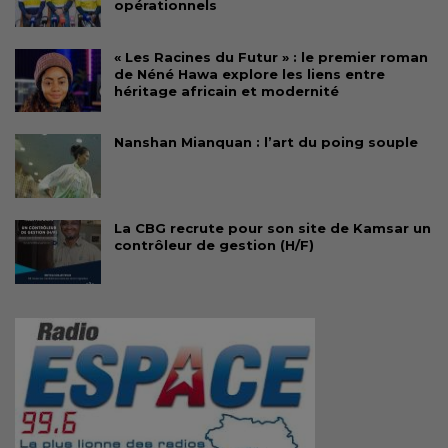
opérationnels
« Les Racines du Futur » : le premier roman
de Néné Hawa explore les liens entre
héritage africain et modernité
Nanshan Mianquan : l’art du poing souple
La CBG recrute pour son site de Kamsar un
contrôleur de gestion (H/F)